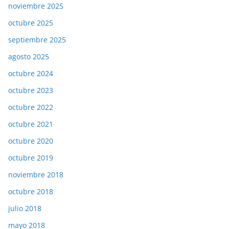
noviembre 2025
octubre 2025
septiembre 2025
agosto 2025
octubre 2024
octubre 2023
octubre 2022
octubre 2021
octubre 2020
octubre 2019
noviembre 2018
octubre 2018
julio 2018
mayo 2018