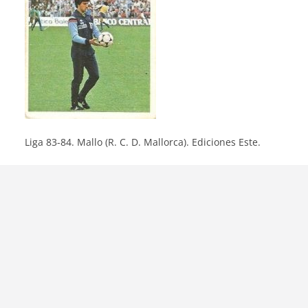
Liga 83-84. Mallo (R. C. D. Mallorca). Ediciones Este.