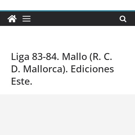
Liga 83-84. Mallo (R. C.
D. Mallorca). Ediciones
Este.