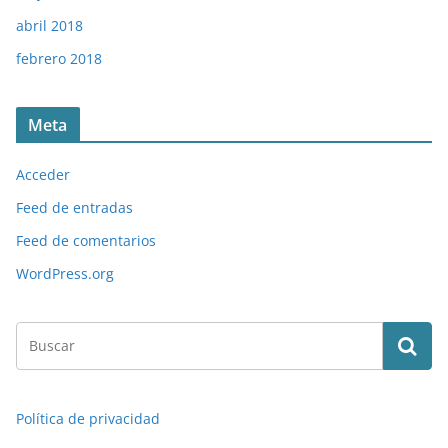
abril 2018
febrero 2018
Meta
Acceder
Feed de entradas
Feed de comentarios
WordPress.org
Política de privacidad