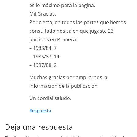
es lo máximo para la página.
Mil Gracias.
Por cierto, en todas las partes que hemos
consultado nos salen que jugaste 23
partidos en Primera:
– 1983/84: 7
– 1986/87: 14
– 1987/88: 2
Muchas gracias por ampliarnos la
información de la publicación.
Un cordial saludo.
Respuesta
Deja una respuesta