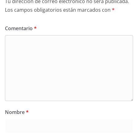
Tu dirección de correo electrónico no será publicada.
Los campos obligatorios están marcados con
*
Comentario
*
Nombre
*