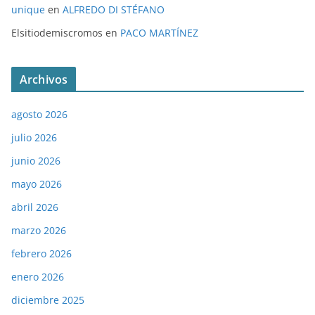
unique
en
ALFREDO DI STÉFANO
Elsitiodemiscromos
en
PACO MARTÍNEZ
Archivos
agosto 2026
julio 2026
junio 2026
mayo 2026
abril 2026
marzo 2026
febrero 2026
enero 2026
diciembre 2025