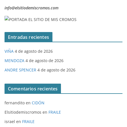
info@elsitiodemiscromos.com
Entradas recientes
VIÑA
4 de agosto de 2026
MENDOZA
4 de agosto de 2026
ANDRE SPENCER
4 de agosto de 2026
Comentarios recientes
fernandito
en
CIDÓN
Elsitiodemiscromos
en
FRAILE
israel
en
FRAILE