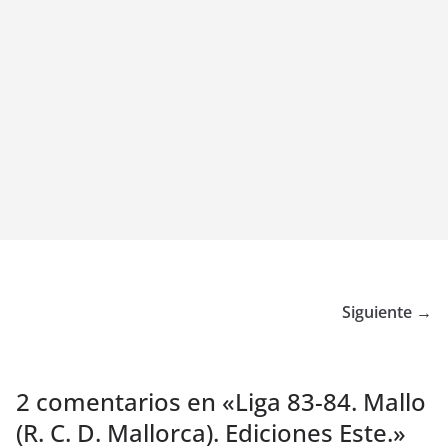
Siguiente →
2 comentarios en «
Liga 83-84. Mallo
(R. C. D. Mallorca). Ediciones Este.
»