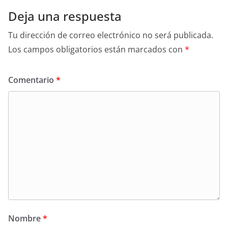
Deja una respuesta
Tu dirección de correo electrónico no será publicada.
Los campos obligatorios están marcados con
*
Comentario
*
Nombre
*