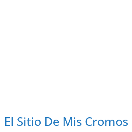
El Sitio De Mis Cromos