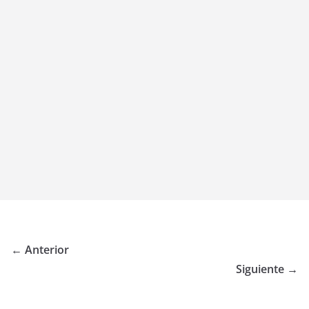
← Anterior
Siguiente →