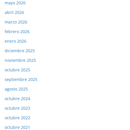
mayo 2026
abril 2026
marzo 2026
febrero 2026
enero 2026
diciembre 2025
noviembre 2025
octubre 2025
septiembre 2025
agosto 2025
octubre 2024
octubre 2023
octubre 2022
octubre 2021