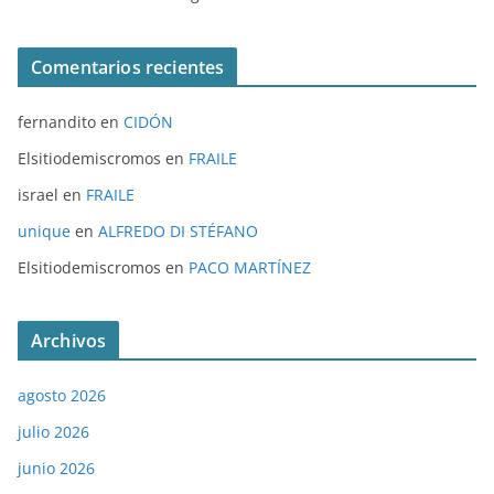
Comentarios recientes
fernandito
en
CIDÓN
Elsitiodemiscromos
en
FRAILE
israel
en
FRAILE
unique
en
ALFREDO DI STÉFANO
Elsitiodemiscromos
en
PACO MARTÍNEZ
Archivos
agosto 2026
julio 2026
junio 2026