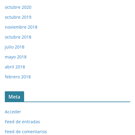
octubre 2020
octubre 2019
noviembre 2018
octubre 2018
julio 2018
mayo 2018
abril 2018
febrero 2018
Meta
Acceder
Feed de entradas
Feed de comentarios