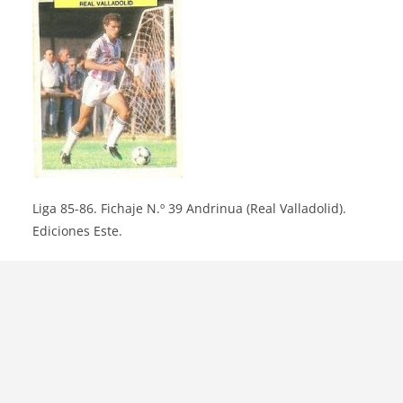
Liga 85-86. Fichaje N.º 39 Andrinua (Real Valladolid).
Ediciones Este.