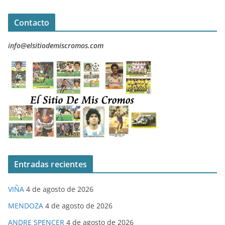
Contacto
info@elsitiodemiscromos.com
Entradas recientes
VIÑA
4 de agosto de 2026
MENDOZA
4 de agosto de 2026
ANDRE SPENCER
4 de agosto de 2026