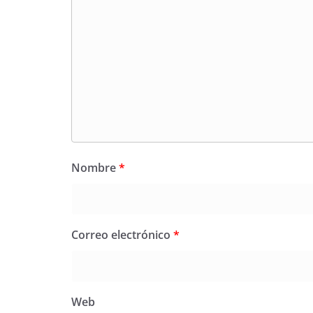
Nombre
*
Correo electrónico
*
Web