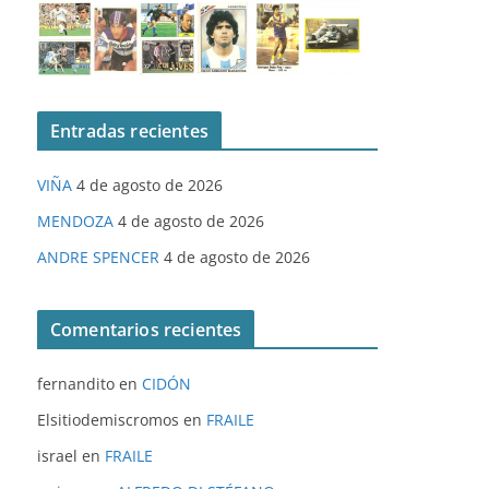
Entradas recientes
VIÑA
4 de agosto de 2026
MENDOZA
4 de agosto de 2026
ANDRE SPENCER
4 de agosto de 2026
Comentarios recientes
fernandito
en
CIDÓN
Elsitiodemiscromos
en
FRAILE
israel
en
FRAILE