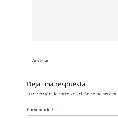
← Anterior
Deja una respuesta
Tu dirección de correo electrónico no será pu
Comentario
*