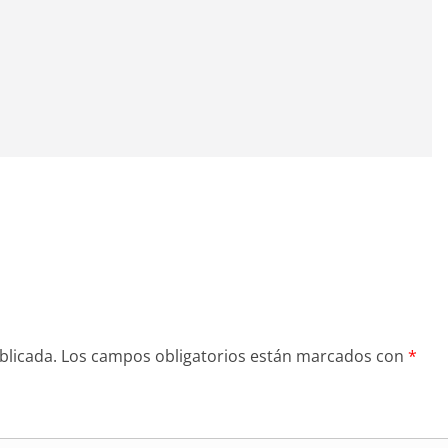
blicada.
Los campos obligatorios están marcados con
*