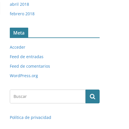
abril 2018
febrero 2018
Meta
Acceder
Feed de entradas
Feed de comentarios
WordPress.org
Política de privacidad