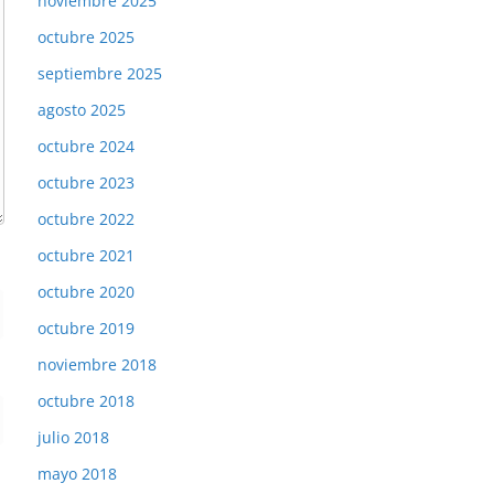
noviembre 2025
octubre 2025
septiembre 2025
agosto 2025
octubre 2024
octubre 2023
octubre 2022
octubre 2021
octubre 2020
octubre 2019
noviembre 2018
octubre 2018
julio 2018
mayo 2018