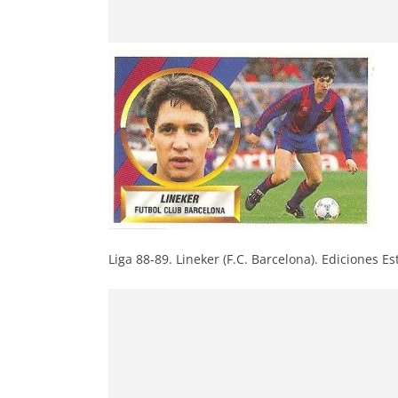
Liga 88-89. Lineker (F.C. Barcelona). Ediciones Es