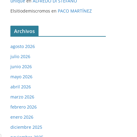
unique
en
ALFREDO DI STÉFANO
Elsitiodemiscromos
en
PACO MARTÍNEZ
Archivos
agosto 2026
julio 2026
junio 2026
mayo 2026
abril 2026
marzo 2026
febrero 2026
enero 2026
diciembre 2025