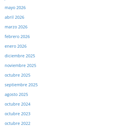
mayo 2026
abril 2026
marzo 2026
febrero 2026
enero 2026
diciembre 2025
noviembre 2025
octubre 2025
septiembre 2025
agosto 2025
octubre 2024
octubre 2023
octubre 2022