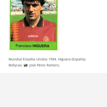
Mundial Estados Unidos 1994. Higuera (España).
Bollycao.
: José Pérez Romero.