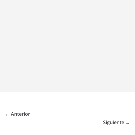
← Anterior
Siguiente →