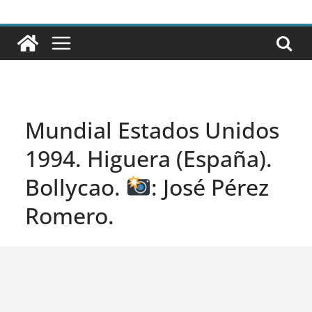
Mundial Estados Unidos
1994. Higuera (España).
Bollycao.
: José Pérez
Romero.