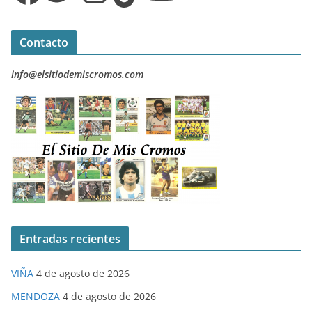
Contacto
info@elsitiodemiscromos.com
Entradas recientes
VIÑA
4 de agosto de 2026
MENDOZA
4 de agosto de 2026