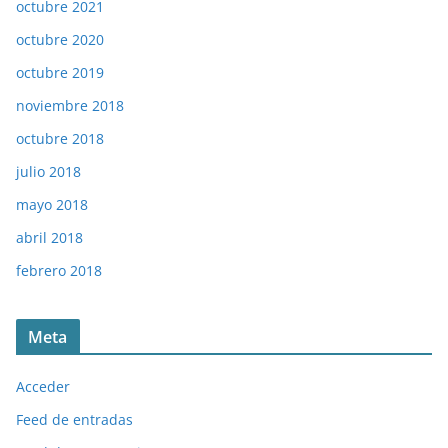
octubre 2021
octubre 2020
octubre 2019
noviembre 2018
octubre 2018
julio 2018
mayo 2018
abril 2018
febrero 2018
Meta
Acceder
Feed de entradas