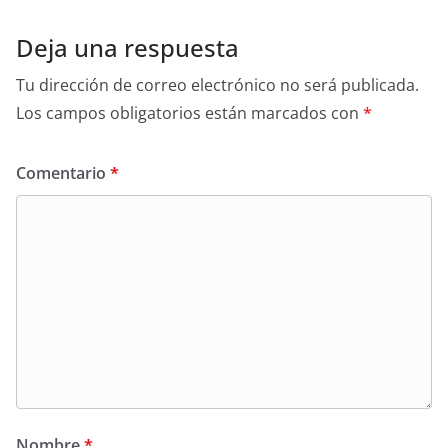
Deja una respuesta
Tu dirección de correo electrónico no será publicada.
Los campos obligatorios están marcados con
*
Comentario
*
Nombre
*