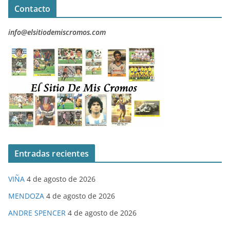
Contacto
info@elsitiodemiscromos.com
Entradas recientes
VIÑA
4 de agosto de 2026
MENDOZA
4 de agosto de 2026
ANDRE SPENCER
4 de agosto de 2026