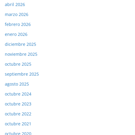
abril 2026
marzo 2026
febrero 2026
enero 2026
diciembre 2025
noviembre 2025
octubre 2025
septiembre 2025
agosto 2025
octubre 2024
octubre 2023
octubre 2022
octubre 2021
octubre 2020