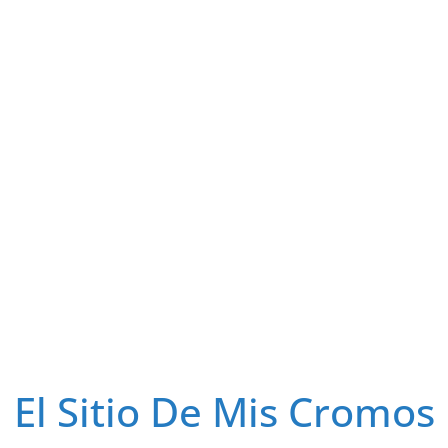
El Sitio De Mis Cromos