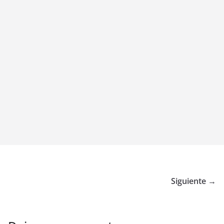
Siguiente →