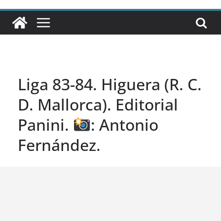
Liga 83-84. Higuera (R. C.
D. Mallorca). Editorial
Panini.
: Antonio
Fernández.