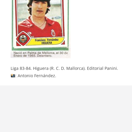
Liga 83-84. Higuera (R. C. D. Mallorca). Editorial Panini.
: Antonio Fernández.