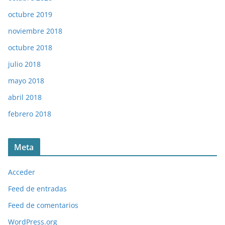
octubre 2019
noviembre 2018
octubre 2018
julio 2018
mayo 2018
abril 2018
febrero 2018
Meta
Acceder
Feed de entradas
Feed de comentarios
WordPress.org