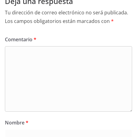
Deja una respuesta
Tu dirección de correo electrónico no será publicada.
Los campos obligatorios están marcados con
*
Comentario
*
Nombre
*