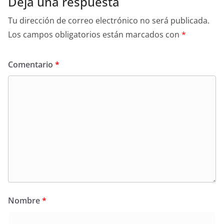
Deja una respuesta
Tu dirección de correo electrónico no será publicada.
Los campos obligatorios están marcados con
*
Comentario
*
Nombre
*