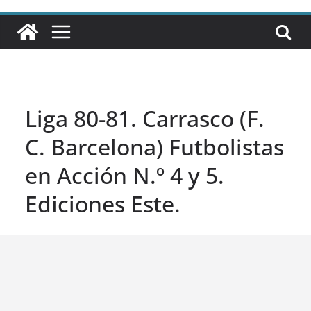
Liga 80-81. Carrasco (F.
C. Barcelona) Futbolistas
en Acción N.º 4 y 5.
Ediciones Este.