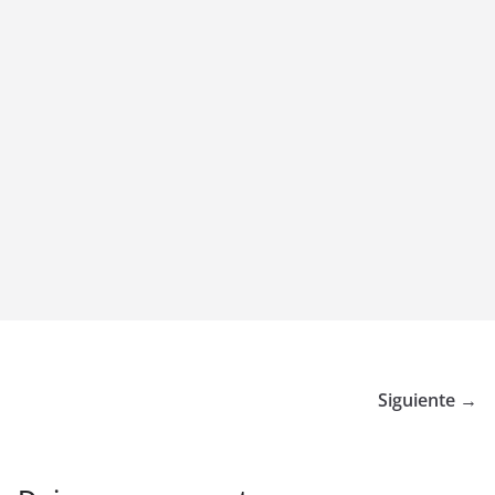
Siguiente →