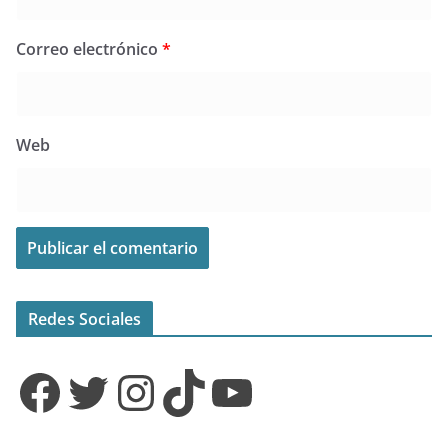
Correo electrónico
*
Web
Redes Sociales
Facebook
Twitter
Instagram
TikTok
YouTube