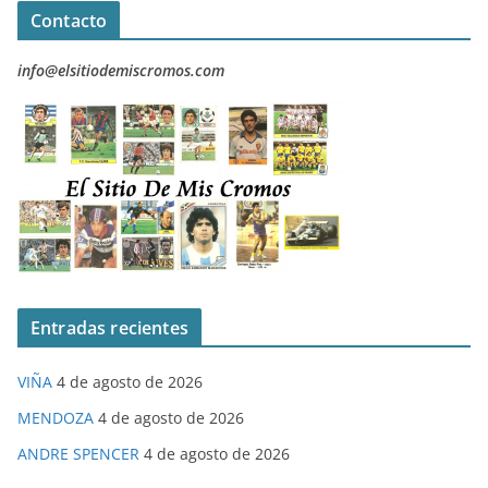
Contacto
info@elsitiodemiscromos.com
Entradas recientes
VIÑA
4 de agosto de 2026
MENDOZA
4 de agosto de 2026
ANDRE SPENCER
4 de agosto de 2026