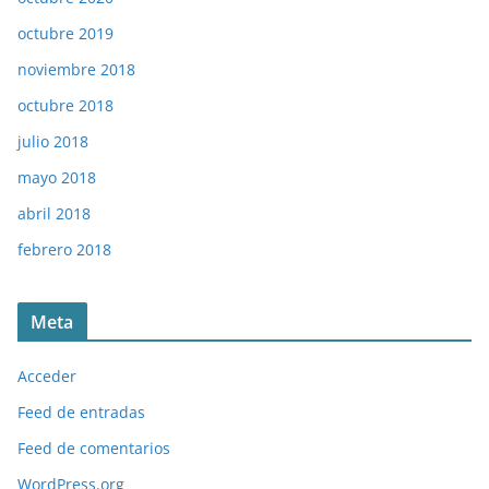
octubre 2019
noviembre 2018
octubre 2018
julio 2018
mayo 2018
abril 2018
febrero 2018
Meta
Acceder
Feed de entradas
Feed de comentarios
WordPress.org