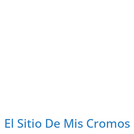
El Sitio De Mis Cromos