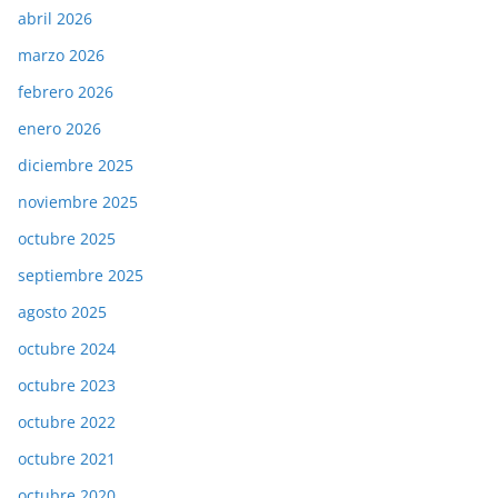
abril 2026
marzo 2026
febrero 2026
enero 2026
diciembre 2025
noviembre 2025
octubre 2025
septiembre 2025
agosto 2025
octubre 2024
octubre 2023
octubre 2022
octubre 2021
octubre 2020