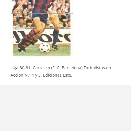
Liga 80-81. Carrasco (F. C. Barcelona) Futbolistas en
Acción N.º 4 y 5. Ediciones Este.