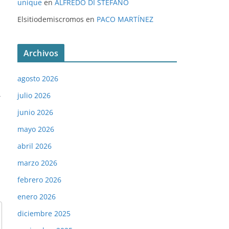
unique
en
ALFREDO DI STÉFANO
Elsitiodemiscromos
en
PACO MARTÍNEZ
Archivos
agosto 2026
→
julio 2026
junio 2026
mayo 2026
abril 2026
marzo 2026
febrero 2026
enero 2026
diciembre 2025