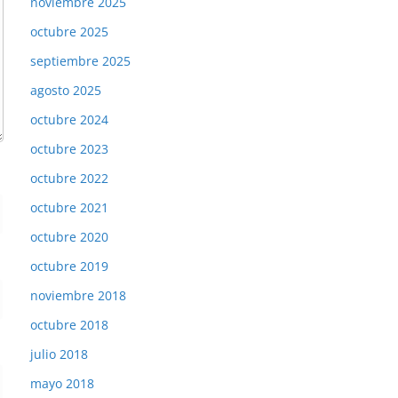
noviembre 2025
octubre 2025
septiembre 2025
agosto 2025
octubre 2024
octubre 2023
octubre 2022
octubre 2021
octubre 2020
octubre 2019
noviembre 2018
octubre 2018
julio 2018
mayo 2018