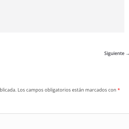
Siguiente 
blicada.
Los campos obligatorios están marcados con
*