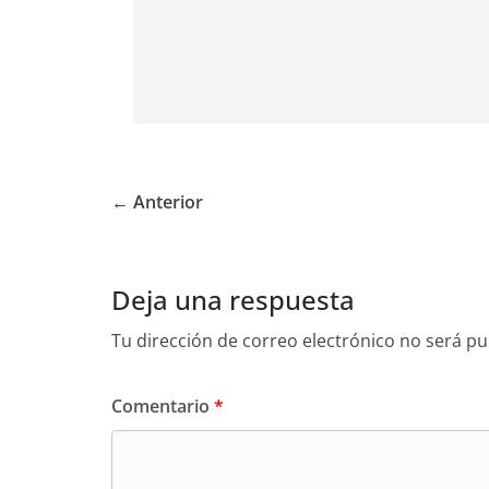
← Anterior
Deja una respuesta
Tu dirección de correo electrónico no será pu
Comentario
*