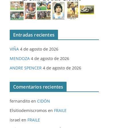
Entradas recientes
VIÑA
4 de agosto de 2026
MENDOZA
4 de agosto de 2026
ANDRE SPENCER
4 de agosto de 2026
Comentarios recientes
fernandito
en
CIDÓN
Elsitiodemiscromos
en
FRAILE
israel
en
FRAILE