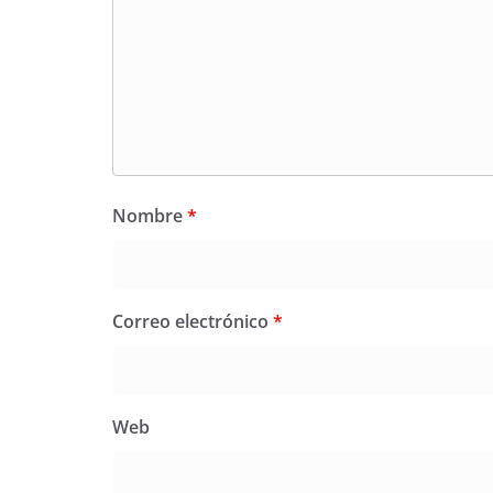
Nombre
*
Correo electrónico
*
Web