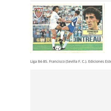
Liga 84-85. Francisco (Sevilla F. C.). Ediciones Est