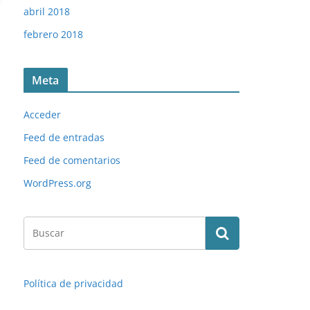
abril 2018
febrero 2018
Meta
Acceder
Feed de entradas
Feed de comentarios
WordPress.org
Política de privacidad