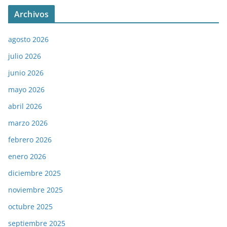
Archivos
agosto 2026
julio 2026
junio 2026
mayo 2026
abril 2026
marzo 2026
febrero 2026
enero 2026
diciembre 2025
noviembre 2025
octubre 2025
septiembre 2025