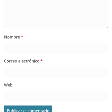
Nombre
*
Correo electrónico
*
Web