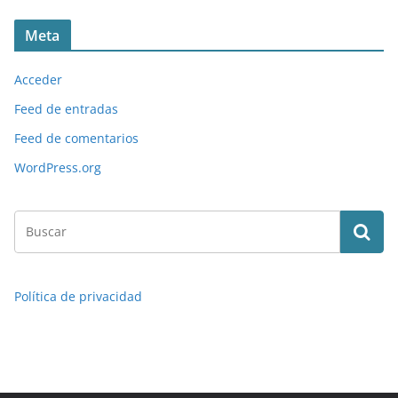
Meta
Acceder
Feed de entradas
Feed de comentarios
WordPress.org
Política de privacidad