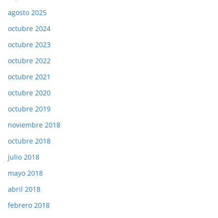
agosto 2025
octubre 2024
octubre 2023
octubre 2022
octubre 2021
octubre 2020
octubre 2019
noviembre 2018
octubre 2018
julio 2018
mayo 2018
abril 2018
febrero 2018