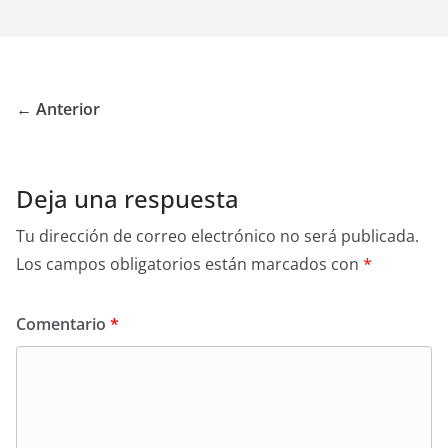
← Anterior
Deja una respuesta
Tu dirección de correo electrónico no será publicada.
Los campos obligatorios están marcados con
*
Comentario
*