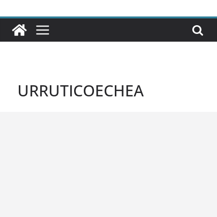
URRUTICOECHEA