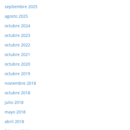
septiembre 2025
agosto 2025
octubre 2024
octubre 2023
octubre 2022
octubre 2021
octubre 2020
octubre 2019
noviembre 2018
octubre 2018
julio 2018
mayo 2018
abril 2018