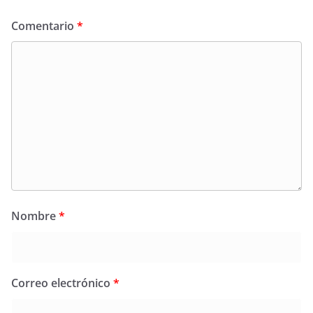
Comentario
*
Nombre
*
Correo electrónico
*