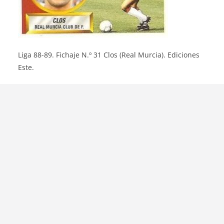
Liga 88-89. Fichaje N.º 31 Clos (Real Murcia). Ediciones
Este.