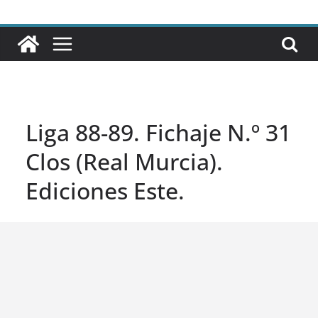
Liga 88-89. Fichaje N.º 31
Clos (Real Murcia).
Ediciones Este.