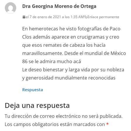
Dra Georgina Moreno de Ortega
el 7 de enero de 2021 a las 1:35 AM
Enlace permanente
En hemerotecas he visto fotografías de Paco
Clos además aparece en crucigramas y creo
que esos remates de cabeza los hacía
maravillosamente. Desde el mundial de México
86 se le admira mucho acá
Le deseo bienestar y larga vida por su nobleza
y generosidad mundialmente reconocidas
Respuesta
Deja una respuesta
Tu dirección de correo electrónico no será publicada.
Los campos obligatorios están marcados con
*