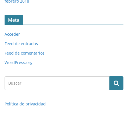
febrero 2018
Meta
Acceder
Feed de entradas
Feed de comentarios
WordPress.org
Política de privacidad