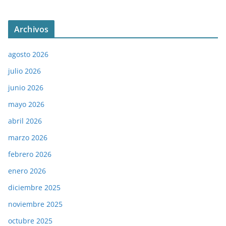
Archivos
agosto 2026
julio 2026
junio 2026
mayo 2026
abril 2026
marzo 2026
febrero 2026
enero 2026
diciembre 2025
noviembre 2025
octubre 2025