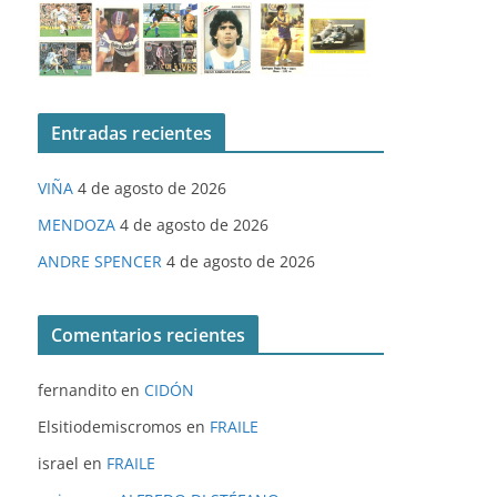
Entradas recientes
VIÑA
4 de agosto de 2026
MENDOZA
4 de agosto de 2026
ANDRE SPENCER
4 de agosto de 2026
Comentarios recientes
fernandito
en
CIDÓN
Elsitiodemiscromos
en
FRAILE
israel
en
FRAILE