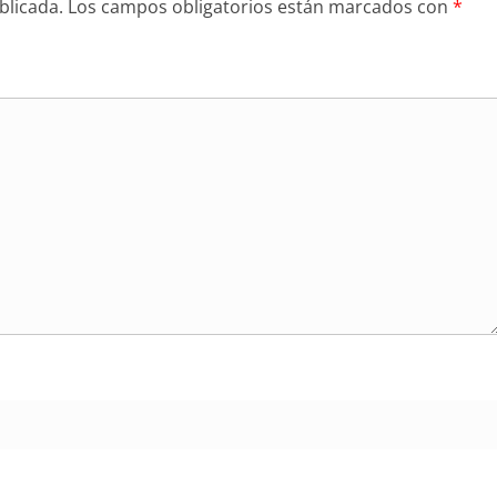
blicada.
Los campos obligatorios están marcados con
*