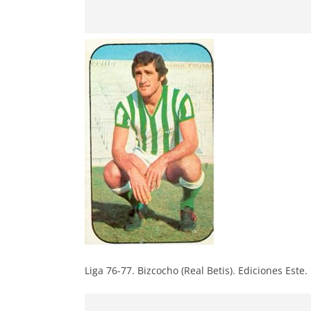
Liga 76-77. Bizcocho (Real Betis). Ediciones Este.