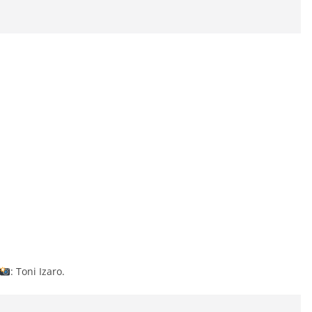
: Toni Izaro.