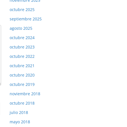
noviembre 2025
octubre 2025
septiembre 2025
agosto 2025
octubre 2024
octubre 2023
octubre 2022
octubre 2021
octubre 2020
octubre 2019
noviembre 2018
octubre 2018
julio 2018
mayo 2018