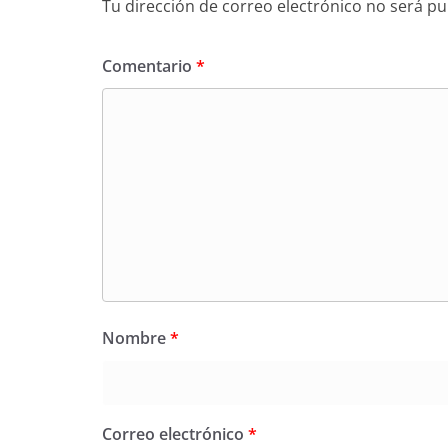
Tu dirección de correo electrónico no será pu
Comentario
*
Nombre
*
Correo electrónico
*