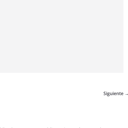
Siguiente 