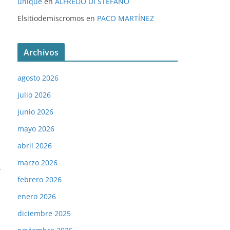
unique
en
ALFREDO DI STÉFANO
Elsitiodemiscromos
en
PACO MARTÍNEZ
Archivos
agosto 2026
julio 2026
junio 2026
mayo 2026
abril 2026
marzo 2026
→
febrero 2026
enero 2026
diciembre 2025