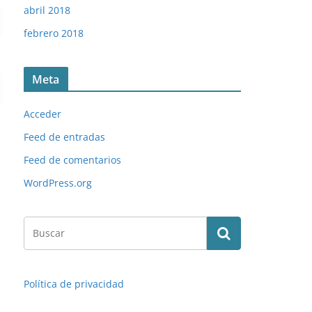
abril 2018
febrero 2018
Meta
Acceder
Feed de entradas
Feed de comentarios
WordPress.org
Política de privacidad