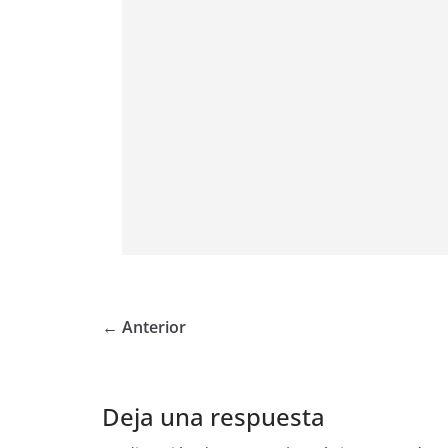
← Anterior
Deja una respuesta