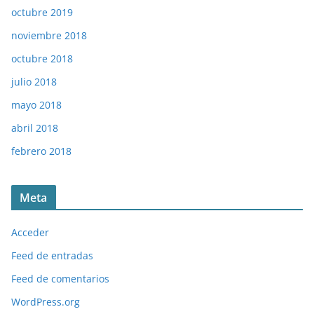
octubre 2019
noviembre 2018
octubre 2018
julio 2018
mayo 2018
abril 2018
febrero 2018
Meta
Acceder
Feed de entradas
Feed de comentarios
WordPress.org