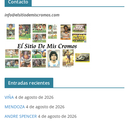
Contacto
info@elsitiodemiscromos.com
Entradas recientes
VIÑA
4 de agosto de 2026
MENDOZA
4 de agosto de 2026
ANDRE SPENCER
4 de agosto de 2026