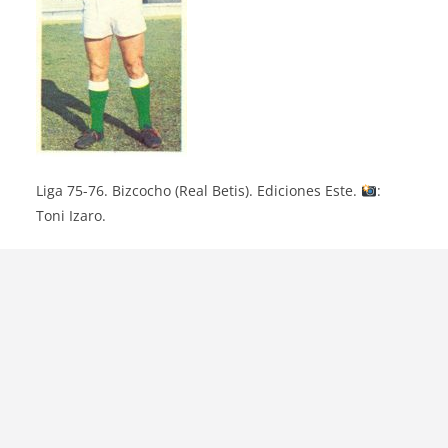
Liga 75-76. Bizcocho (Real Betis). Ediciones Este.
:
Toni Izaro.