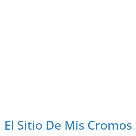
El Sitio De Mis Cromos