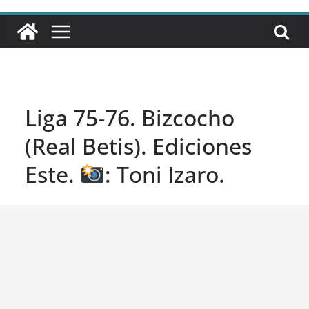
Liga 75-76. Bizcocho
(Real Betis). Ediciones
Este.
: Toni Izaro.