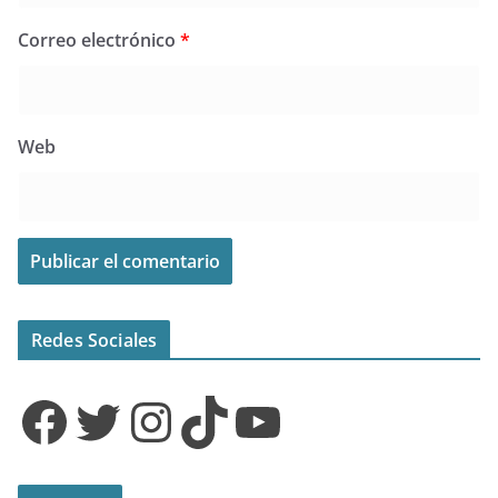
Correo electrónico
*
Web
Redes Sociales
Facebook
Twitter
Instagram
TikTok
YouTube