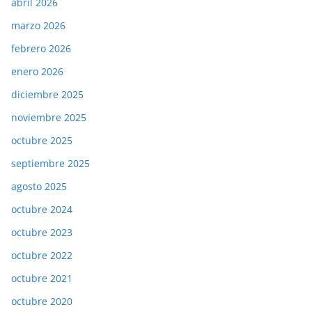
abril 2026
marzo 2026
febrero 2026
enero 2026
diciembre 2025
noviembre 2025
octubre 2025
septiembre 2025
agosto 2025
octubre 2024
octubre 2023
octubre 2022
octubre 2021
octubre 2020