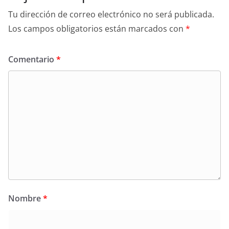
Tu dirección de correo electrónico no será publicada.
Los campos obligatorios están marcados con
*
Comentario
*
Nombre
*