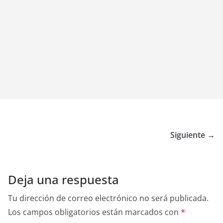
Siguiente →
Deja una respuesta
Tu dirección de correo electrónico no será publicada.
Los campos obligatorios están marcados con
*