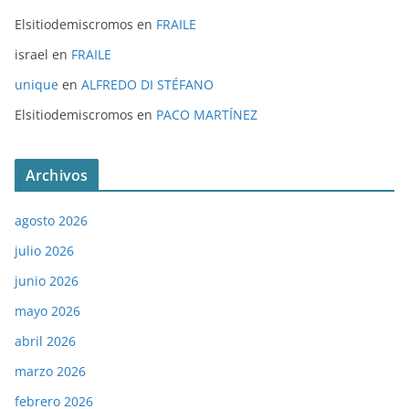
Elsitiodemiscromos
en
FRAILE
israel
en
FRAILE
unique
en
ALFREDO DI STÉFANO
Elsitiodemiscromos
en
PACO MARTÍNEZ
Archivos
agosto 2026
julio 2026
junio 2026
mayo 2026
abril 2026
marzo 2026
febrero 2026