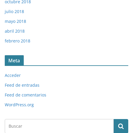
octubre 2018
julio 2018
mayo 2018
abril 2018
febrero 2018
Meta
Acceder
Feed de entradas
Feed de comentarios
WordPress.org