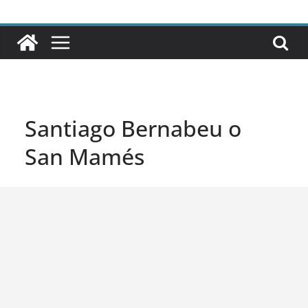
Santiago Bernabeu o
San Mamés