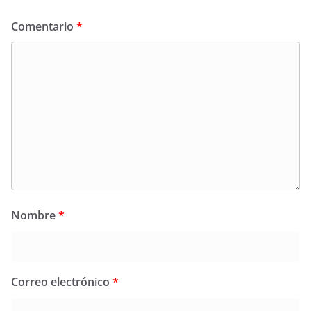
Comentario
*
Nombre
*
Correo electrónico
*