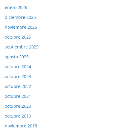
enero 2026
diciembre 2025
noviembre 2025
octubre 2025
septiembre 2025
agosto 2025
octubre 2024
octubre 2023
octubre 2022
octubre 2021
octubre 2020
octubre 2019
noviembre 2018