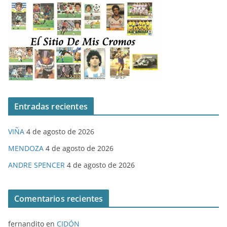
Entradas recientes
VIÑA
4 de agosto de 2026
MENDOZA
4 de agosto de 2026
ANDRE SPENCER
4 de agosto de 2026
Comentarios recientes
fernandito
en
CIDÓN