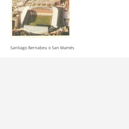
Santiago Bernabeu o San Mamés