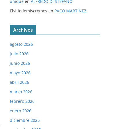
unique
en
ALFREDO DI STÉFANO
Elsitiodemiscromos
en
PACO MARTÍNEZ
Archivos
agosto 2026
julio 2026
junio 2026
mayo 2026
abril 2026
marzo 2026
febrero 2026
enero 2026
diciembre 2025