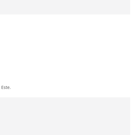
 Este.