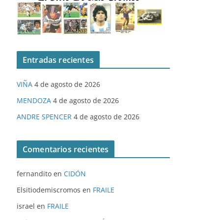
Entradas recientes
VIÑA
4 de agosto de 2026
MENDOZA
4 de agosto de 2026
ANDRE SPENCER
4 de agosto de 2026
Comentarios recientes
fernandito
en
CIDÓN
Elsitiodemiscromos
en
FRAILE
israel
en
FRAILE