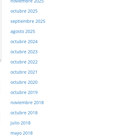
noviembre 2025
octubre 2025
septiembre 2025
agosto 2025
octubre 2024
octubre 2023
octubre 2022
octubre 2021
octubre 2020
octubre 2019
noviembre 2018
octubre 2018
julio 2018
mayo 2018