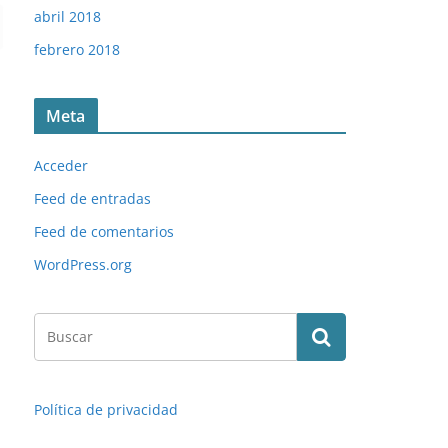
abril 2018
febrero 2018
Meta
Acceder
Feed de entradas
Feed de comentarios
WordPress.org
Política de privacidad