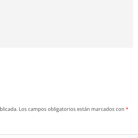
blicada.
Los campos obligatorios están marcados con
*