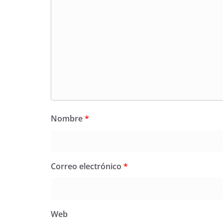
Nombre
*
Correo electrónico
*
Web