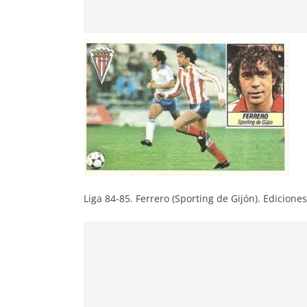
Liga 84-85. Ferrero (Sporting de Gijón). Ediciones