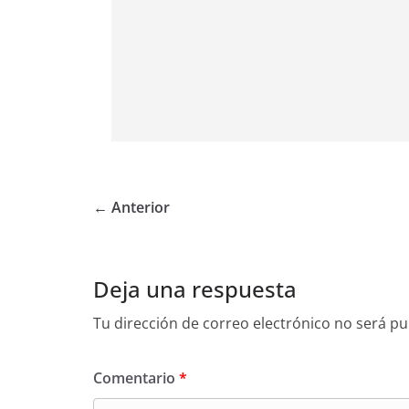
← Anterior
Deja una respuesta
Tu dirección de correo electrónico no será pu
Comentario
*