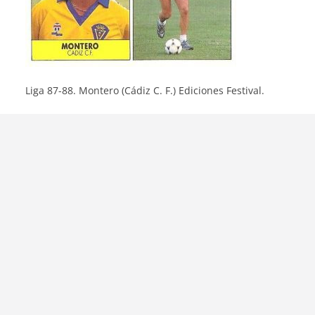
Liga 87-88. Montero (Cádiz C. F.) Ediciones Festival.