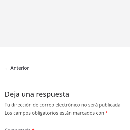
← Anterior
Deja una respuesta
Tu dirección de correo electrónico no será publicada.
Los campos obligatorios están marcados con
*