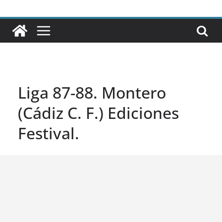
Liga 87-88. Montero
(Cádiz C. F.) Ediciones
Festival.