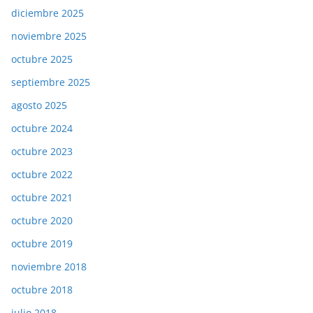
diciembre 2025
noviembre 2025
octubre 2025
septiembre 2025
agosto 2025
octubre 2024
octubre 2023
octubre 2022
octubre 2021
octubre 2020
octubre 2019
noviembre 2018
octubre 2018
julio 2018