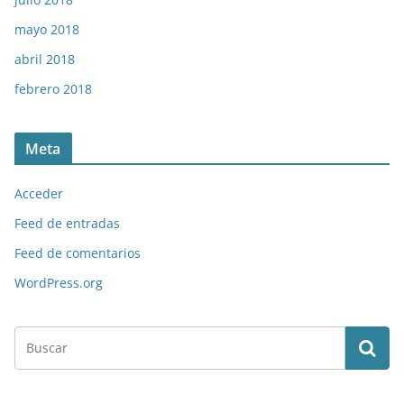
mayo 2018
abril 2018
febrero 2018
Meta
Acceder
Feed de entradas
Feed de comentarios
WordPress.org