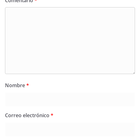
Comentario
*
Nombre
*
Correo electrónico
*