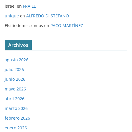
israel
en
FRAILE
unique
en
ALFREDO DI STÉFANO
Elsitiodemiscromos
en
PACO MARTÍNEZ
Archivos
agosto 2026
julio 2026
junio 2026
mayo 2026
abril 2026
marzo 2026
febrero 2026
enero 2026