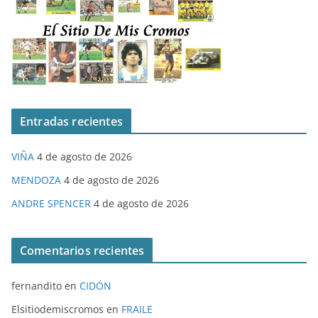
Entradas recientes
VIÑA
4 de agosto de 2026
MENDOZA
4 de agosto de 2026
ANDRE SPENCER
4 de agosto de 2026
Comentarios recientes
fernandito
en
CIDÓN
Elsitiodemiscromos
en
FRAILE