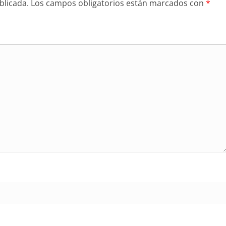
blicada.
Los campos obligatorios están marcados con
*