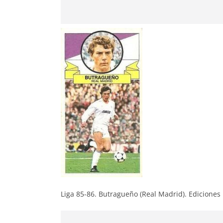
Liga 85-86. Butragueño (Real Madrid). Ediciones 