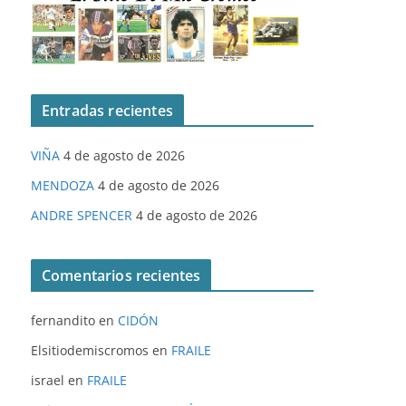
Entradas recientes
VIÑA
4 de agosto de 2026
MENDOZA
4 de agosto de 2026
ANDRE SPENCER
4 de agosto de 2026
Comentarios recientes
fernandito
en
CIDÓN
Elsitiodemiscromos
en
FRAILE
israel
en
FRAILE