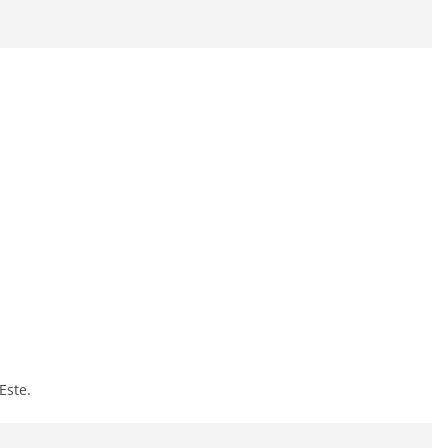
Este.