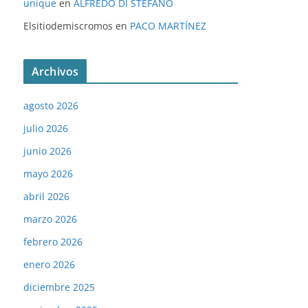
unique
en
ALFREDO DI STÉFANO
Elsitiodemiscromos
en
PACO MARTÍNEZ
Archivos
agosto 2026
julio 2026
junio 2026
mayo 2026
abril 2026
marzo 2026
febrero 2026
enero 2026
diciembre 2025