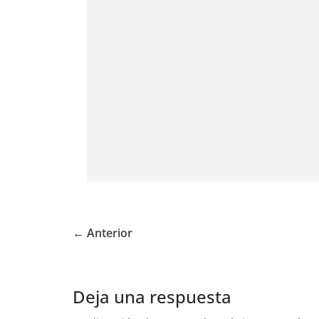
← Anterior
Deja una respuesta