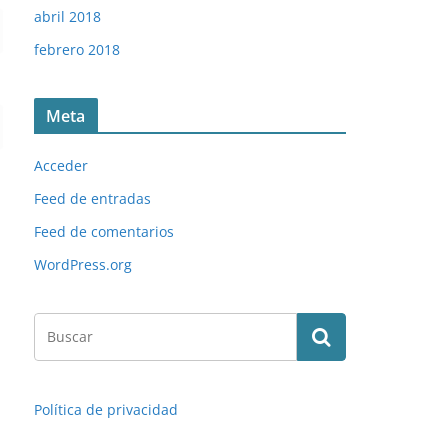
abril 2018
febrero 2018
Meta
Acceder
Feed de entradas
Feed de comentarios
WordPress.org
Política de privacidad