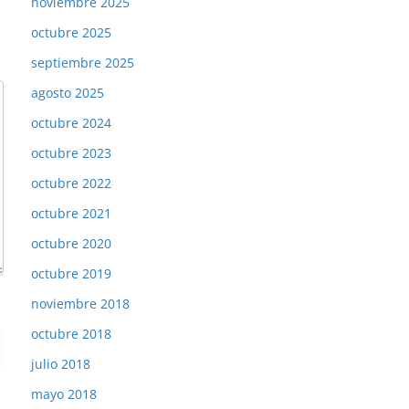
noviembre 2025
octubre 2025
septiembre 2025
agosto 2025
octubre 2024
octubre 2023
octubre 2022
octubre 2021
octubre 2020
octubre 2019
noviembre 2018
octubre 2018
julio 2018
mayo 2018