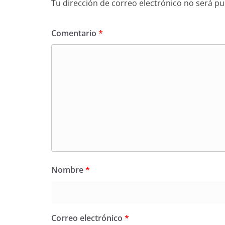
Tu dirección de correo electrónico no será pu
Comentario
*
Nombre
*
Correo electrónico
*