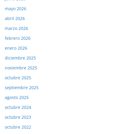
mayo 2026
abril 2026
marzo 2026
febrero 2026
enero 2026
diciembre 2025
noviembre 2025
octubre 2025
septiembre 2025
agosto 2025
octubre 2024
octubre 2023
octubre 2022