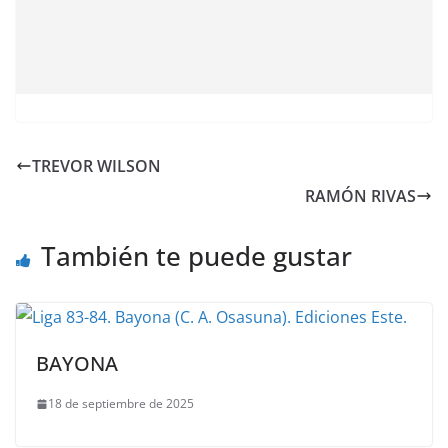
TREVOR WILSON
RAMÓN RIVAS
También te puede gustar
BAYONA
18 de septiembre de 2025