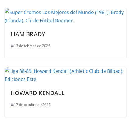
LIAM BRADY
13 de febrero de 2026
HOWARD KENDALL
17 de octubre de 2025