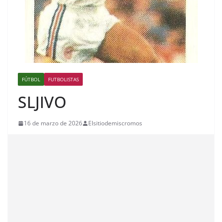
FÚTBOL
FUTBOLISTAS
SLJIVO
16 de marzo de 2026
Elsitiodemiscromos