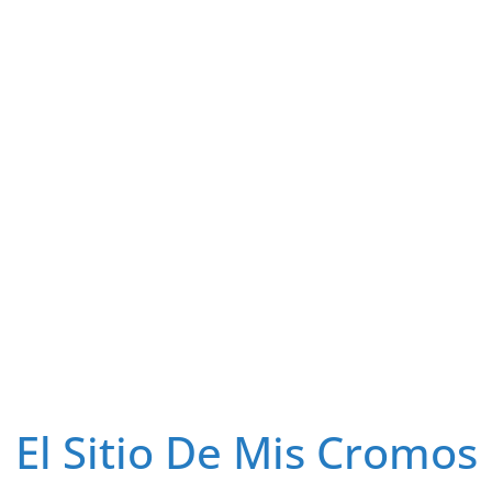
El Sitio De Mis Cromos