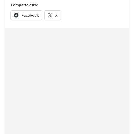
Comparte esto:
Facebook
X