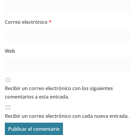
Correo electrónico
*
Web
Recibir un correo electrónico con los siguientes
comentarios a esta entrada.
Recibir un correo electrónico con cada nueva entrada.