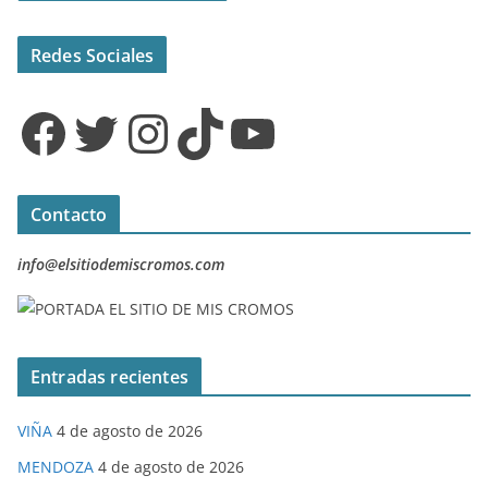
Redes Sociales
Facebook
Twitter
Instagram
TikTok
YouTube
Contacto
info@elsitiodemiscromos.com
Entradas recientes
VIÑA
4 de agosto de 2026
MENDOZA
4 de agosto de 2026