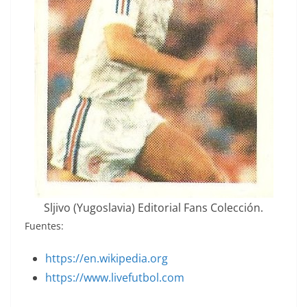
Sljivo (Yugoslavia) Editorial Fans Colección.
Fuentes:
https://en.wikipedia.org
https://www.livefutbol.com