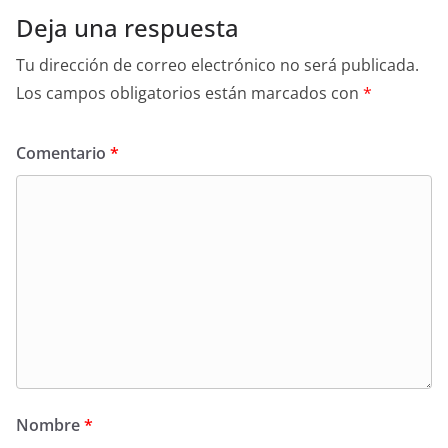
Deja una respuesta
Tu dirección de correo electrónico no será publicada.
Los campos obligatorios están marcados con
*
Comentario
*
Nombre
*