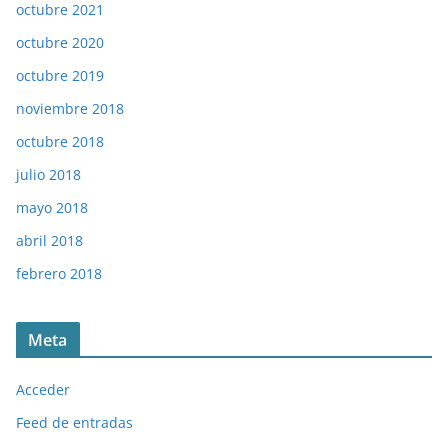
octubre 2021
octubre 2020
octubre 2019
noviembre 2018
octubre 2018
julio 2018
mayo 2018
abril 2018
febrero 2018
Meta
Acceder
Feed de entradas