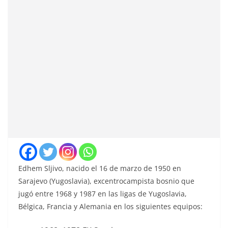
Edhem Sljivo, nacido el 16 de marzo de 1950 en
Sarajevo (Yugoslavia), excentrocampista bosnio que
jugó entre 1968 y 1987 en las ligas de Yugoslavia,
Bélgica, Francia y Alemania en los siguientes equipos: