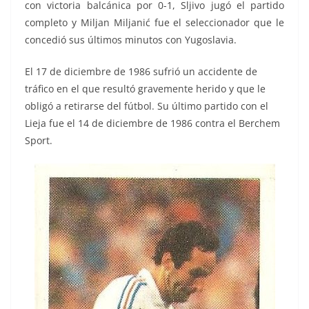
con victoria balcánica por 0-1, Sljivo jugó el partido
completo y Miljan Miljanić fue el seleccionador que le
concedió sus últimos minutos con Yugoslavia.
El 17 de diciembre de 1986 sufrió un accidente de
tráfico en el que resultó gravemente herido y que le
obligó a retirarse del fútbol. Su último partido con el
Lieja fue el 14 de diciembre de 1986 contra el Berchem
Sport.