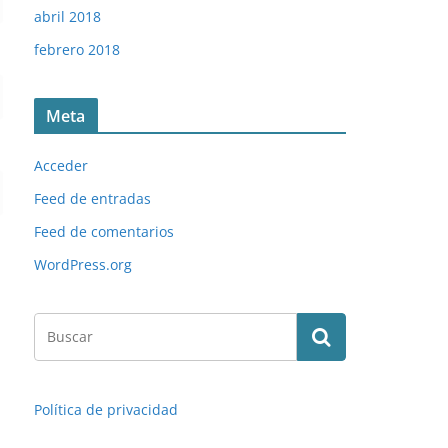
abril 2018
febrero 2018
Meta
Acceder
Feed de entradas
Feed de comentarios
WordPress.org
Política de privacidad