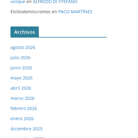
unique
en
ALFREDO DI STÉFANO
Elsitiodemiscromos
en
PACO MARTÍNEZ
Archivos
agosto 2026
julio 2026
junio 2026
mayo 2026
abril 2026
marzo 2026
febrero 2026
enero 2026
→
diciembre 2025