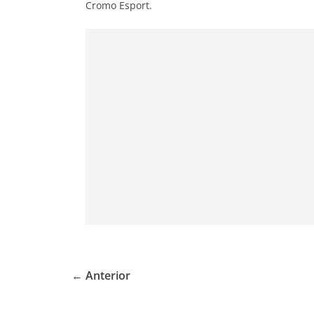
Cromo Esport.
← Anterior