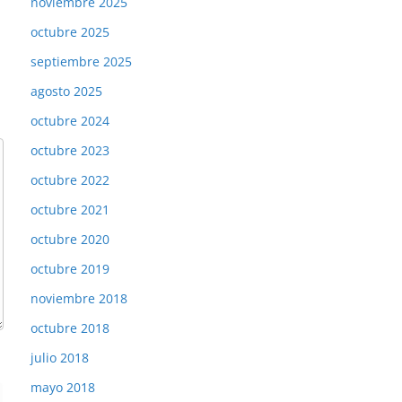
noviembre 2025
octubre 2025
septiembre 2025
agosto 2025
octubre 2024
octubre 2023
octubre 2022
octubre 2021
octubre 2020
octubre 2019
noviembre 2018
octubre 2018
julio 2018
mayo 2018