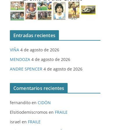
Entradas recientes
VIÑA
4 de agosto de 2026
MENDOZA
4 de agosto de 2026
ANDRE SPENCER
4 de agosto de 2026
Comentarios recientes
fernandito
en
CIDÓN
Elsitiodemiscromos
en
FRAILE
israel
en
FRAILE