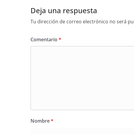
Deja una respuesta
Tu dirección de correo electrónico no será pu
Comentario
*
Nombre
*