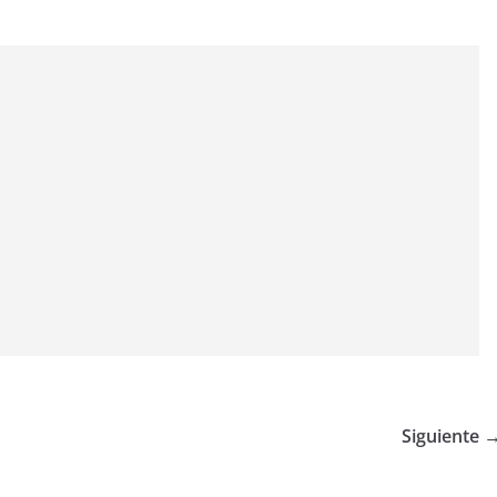
Siguiente 