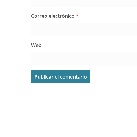
Correo electrónico
*
Web