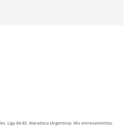
es. Liga 84-85. Maradona (Argentina). Mis entrenamientos.