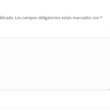
blicada.
Los campos obligatorios están marcados con
*