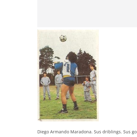
Diego Armando Maradona. Sus driblings. Sus gol