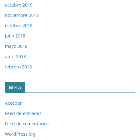
octubre 2019
noviembre 2018
octubre 2018
julio 2018
mayo 2018
abril 2018
febrero 2018
Meta
Acceder
Feed de entradas
Feed de comentarios
WordPress.org