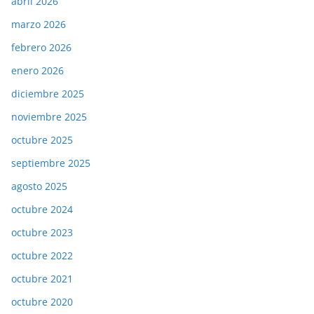
abril 2026
marzo 2026
febrero 2026
enero 2026
diciembre 2025
noviembre 2025
octubre 2025
septiembre 2025
agosto 2025
octubre 2024
octubre 2023
octubre 2022
octubre 2021
octubre 2020