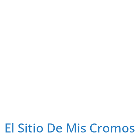
El Sitio De Mis Cromos