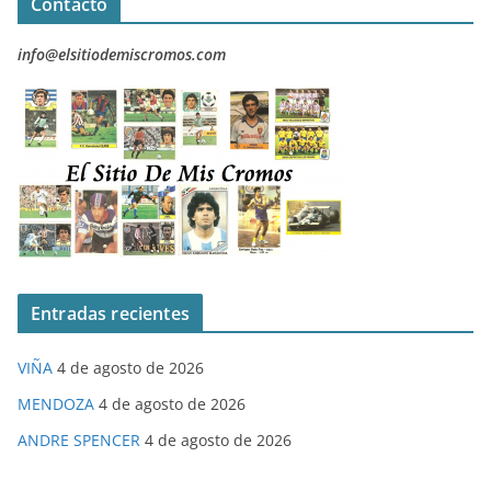
Contacto
info@elsitiodemiscromos.com
Entradas recientes
VIÑA
4 de agosto de 2026
MENDOZA
4 de agosto de 2026
ANDRE SPENCER
4 de agosto de 2026