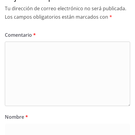
Tu dirección de correo electrónico no será publicada.
Los campos obligatorios están marcados con
*
Comentario
*
Nombre
*