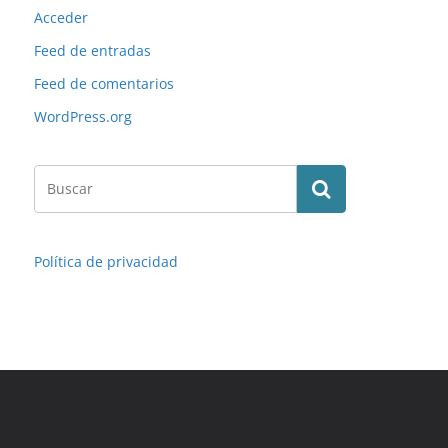
Acceder
Feed de entradas
Feed de comentarios
WordPress.org
Política de privacidad