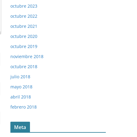
octubre 2023
octubre 2022
octubre 2021
octubre 2020
octubre 2019
noviembre 2018
octubre 2018
julio 2018
mayo 2018
abril 2018
febrero 2018
Meta