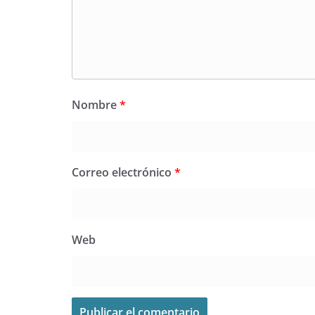
Nombre
*
Correo electrónico
*
Web