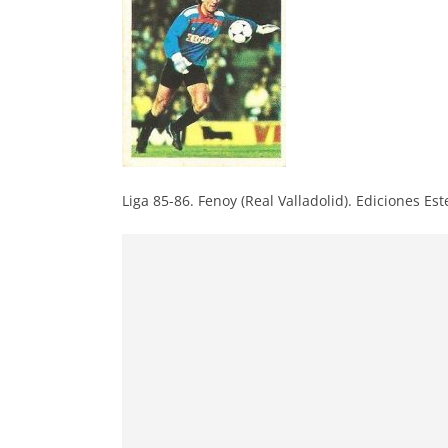
Liga 85-86. Fenoy (Real Valladolid). Ediciones Est