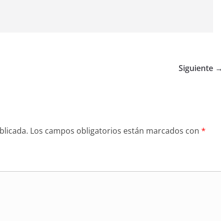
Siguiente 
blicada.
Los campos obligatorios están marcados con
*