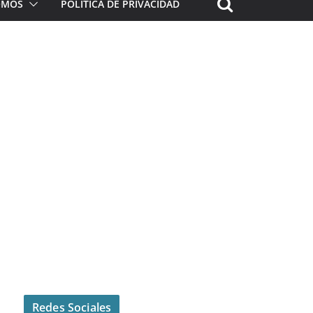
ROMOS
POLÍTICA DE PRIVACIDAD
Redes Sociales