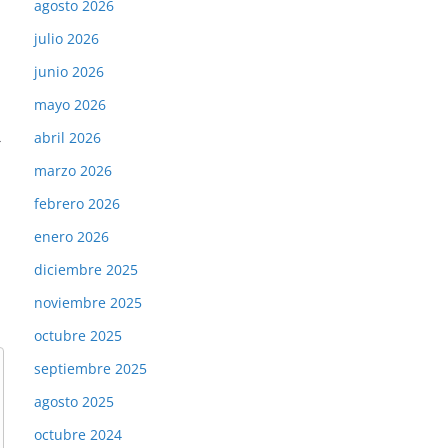
agosto 2026
julio 2026
junio 2026
mayo 2026
→
abril 2026
marzo 2026
febrero 2026
enero 2026
diciembre 2025
noviembre 2025
octubre 2025
septiembre 2025
agosto 2025
octubre 2024