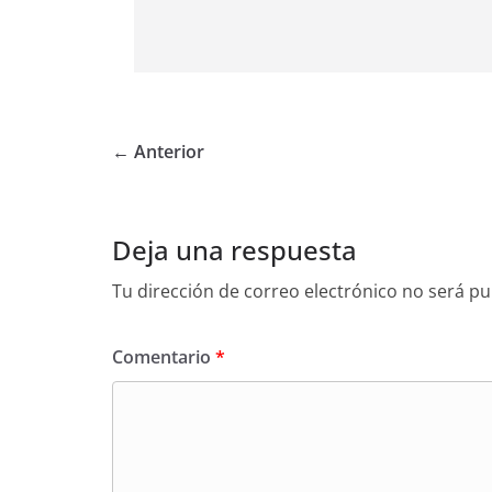
← Anterior
Deja una respuesta
Tu dirección de correo electrónico no será pu
Comentario
*