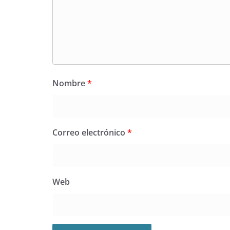
Nombre
*
Correo electrónico
*
Web