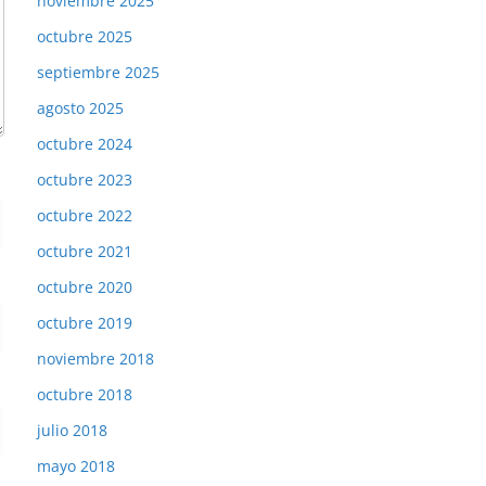
noviembre 2025
octubre 2025
septiembre 2025
agosto 2025
octubre 2024
octubre 2023
octubre 2022
octubre 2021
octubre 2020
octubre 2019
noviembre 2018
octubre 2018
julio 2018
mayo 2018