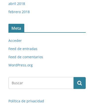
abril 2018
febrero 2018
Meta
Acceder
Feed de entradas
Feed de comentarios
WordPress.org
Política de privacidad