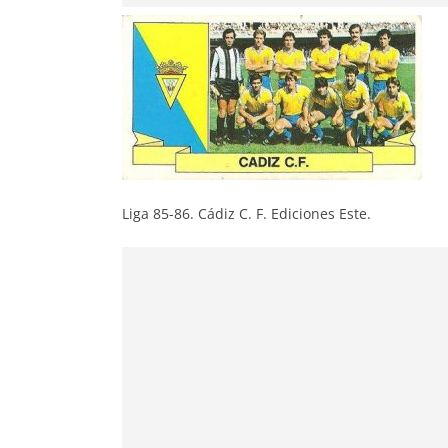
Liga 85-86. Cádiz C. F. Ediciones Este.