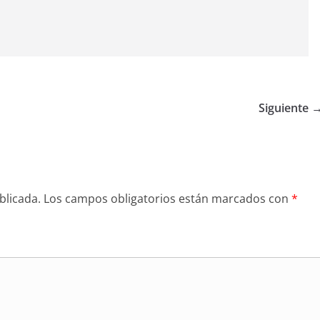
Siguiente 
blicada.
Los campos obligatorios están marcados con
*