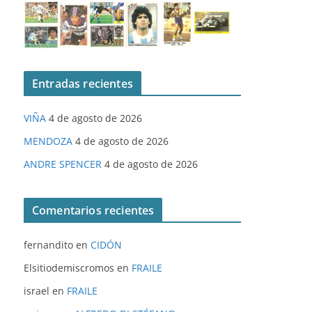
Entradas recientes
VIÑA
4 de agosto de 2026
MENDOZA
4 de agosto de 2026
ANDRE SPENCER
4 de agosto de 2026
Comentarios recientes
fernandito
en
CIDÓN
Elsitiodemiscromos
en
FRAILE
israel
en
FRAILE