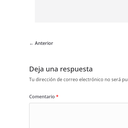
← Anterior
Deja una respuesta
Tu dirección de correo electrónico no será pu
Comentario
*