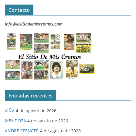
Contacto
info@elsitiodemiscromos.com
Entradas recientes
VIÑA
4 de agosto de 2026
MENDOZA
4 de agosto de 2026
ANDRE SPENCER
4 de agosto de 2026