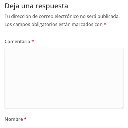
Deja una respuesta
Tu dirección de correo electrónico no será publicada.
Los campos obligatorios están marcados con
*
Comentario
*
Nombre
*