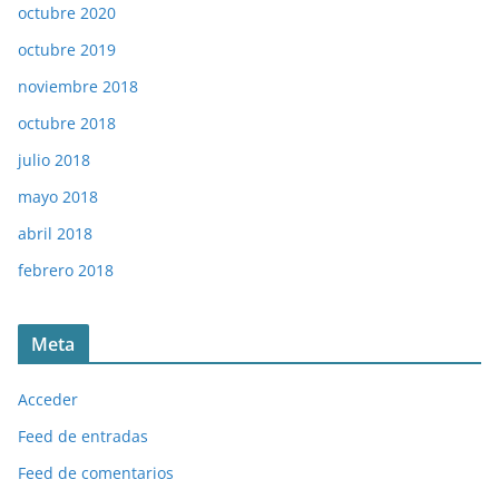
octubre 2020
octubre 2019
noviembre 2018
octubre 2018
julio 2018
mayo 2018
abril 2018
febrero 2018
Meta
Acceder
Feed de entradas
Feed de comentarios