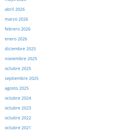
abril 2026
marzo 2026
febrero 2026
enero 2026
diciembre 2025
noviembre 2025
octubre 2025
septiembre 2025
agosto 2025
octubre 2024
octubre 2023
octubre 2022
octubre 2021