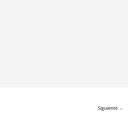
Siguiente →