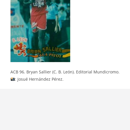
ACB 96. Bryan Sallier (C. B. León). Editorial Mundicromo.
: Josué Hernández Pérez.