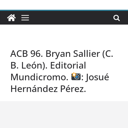
ACB 96. Bryan Sallier (C.
B. León). Editorial
Mundicromo.
: Josué
Hernández Pérez.