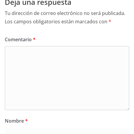
Deja una respuesta
Tu dirección de correo electrónico no será publicada.
Los campos obligatorios están marcados con
*
Comentario
*
Nombre
*