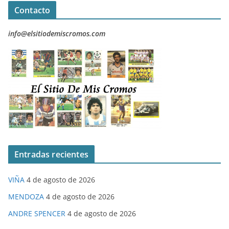
Contacto
info@elsitiodemiscromos.com
Entradas recientes
VIÑA
4 de agosto de 2026
MENDOZA
4 de agosto de 2026
ANDRE SPENCER
4 de agosto de 2026