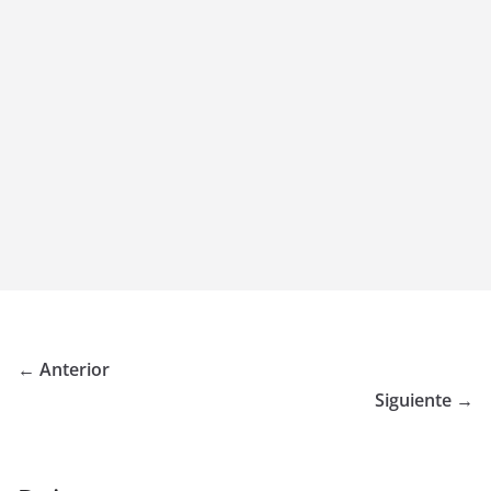
← Anterior
Siguiente →