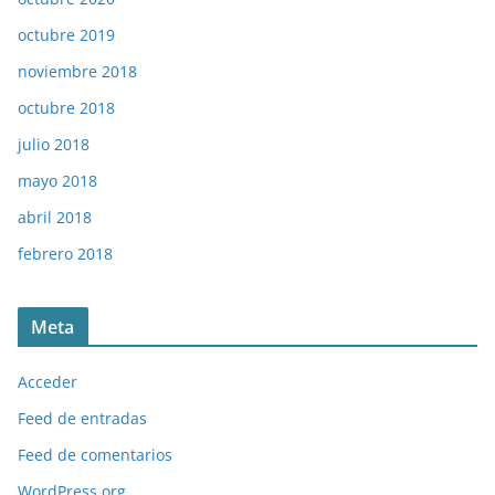
octubre 2019
noviembre 2018
octubre 2018
julio 2018
mayo 2018
abril 2018
febrero 2018
Meta
Acceder
Feed de entradas
Feed de comentarios
WordPress.org