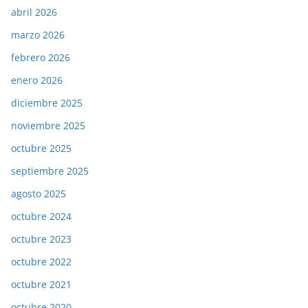
abril 2026
marzo 2026
febrero 2026
enero 2026
diciembre 2025
noviembre 2025
octubre 2025
septiembre 2025
agosto 2025
octubre 2024
octubre 2023
octubre 2022
octubre 2021
octubre 2020