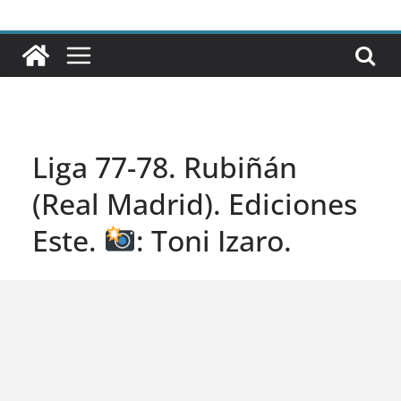
Liga 77-78. Rubiñán
(Real Madrid). Ediciones
Este.
: Toni Izaro.