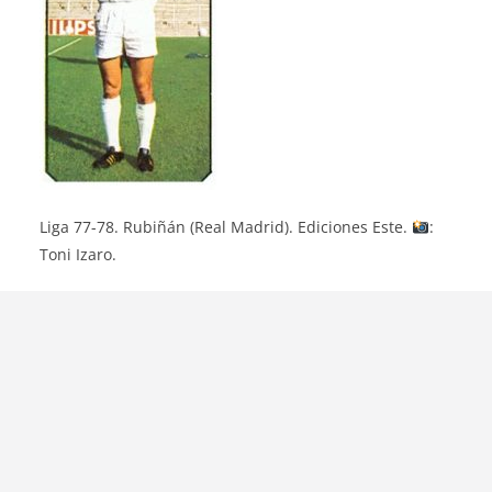
Liga 77-78. Rubiñán (Real Madrid). Ediciones Este.
:
Toni Izaro.