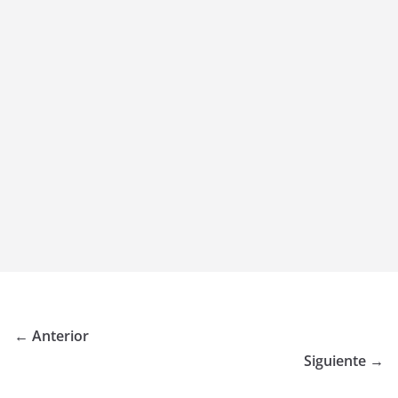
← Anterior
Siguiente →