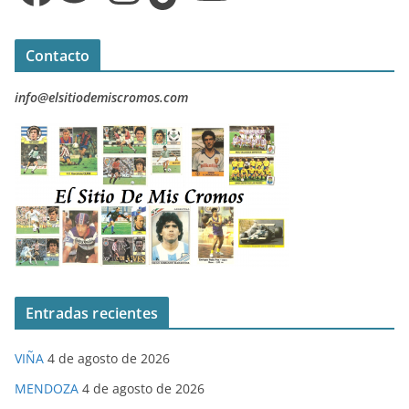
Contacto
info@elsitiodemiscromos.com
Entradas recientes
VIÑA
4 de agosto de 2026
MENDOZA
4 de agosto de 2026