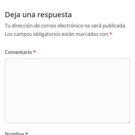
Deja una respuesta
Tu dirección de correo electrónico no será publicada.
Los campos obligatorios están marcados con
*
Comentario
*
Nombre
*