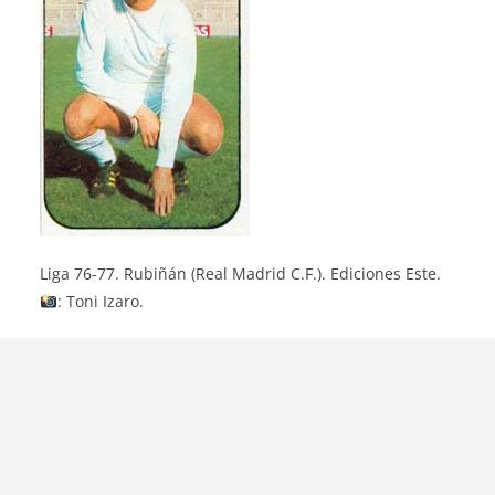
Liga 76-77. Rubiñán (Real Madrid C.F.). Ediciones Este.
: Toni Izaro.