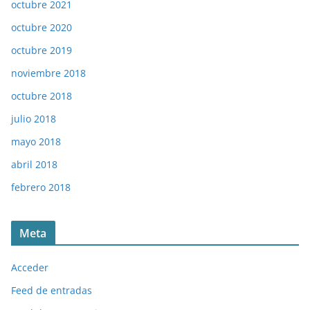
octubre 2021
octubre 2020
octubre 2019
noviembre 2018
octubre 2018
julio 2018
mayo 2018
abril 2018
febrero 2018
Meta
Acceder
Feed de entradas