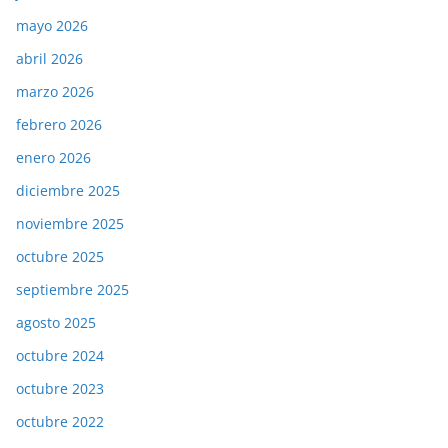
mayo 2026
abril 2026
marzo 2026
febrero 2026
enero 2026
diciembre 2025
noviembre 2025
octubre 2025
septiembre 2025
agosto 2025
octubre 2024
octubre 2023
octubre 2022