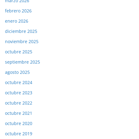
marzo 2026
febrero 2026
enero 2026
diciembre 2025
noviembre 2025
octubre 2025
septiembre 2025
agosto 2025
octubre 2024
octubre 2023
octubre 2022
octubre 2021
octubre 2020
octubre 2019