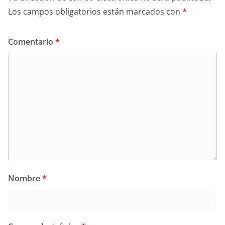
Los campos obligatorios están marcados con
*
Comentario
*
Nombre
*