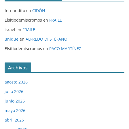
fernandito
en
CIDÓN
Elsitiodemiscromos
en
FRAILE
israel
en
FRAILE
unique
en
ALFREDO DI STÉFANO
Elsitiodemiscromos
en
PACO MARTÍNEZ
Archivos
agosto 2026
julio 2026
junio 2026
mayo 2026
abril 2026