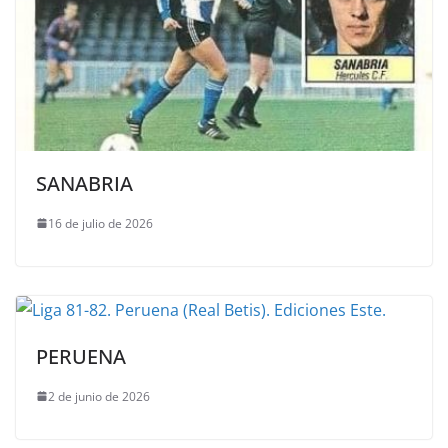
SANABRIA
16 de julio de 2026
PERUENA
2 de junio de 2026