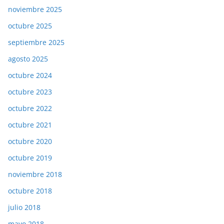
noviembre 2025
octubre 2025
septiembre 2025
agosto 2025
octubre 2024
octubre 2023
octubre 2022
octubre 2021
octubre 2020
octubre 2019
noviembre 2018
octubre 2018
julio 2018
mayo 2018