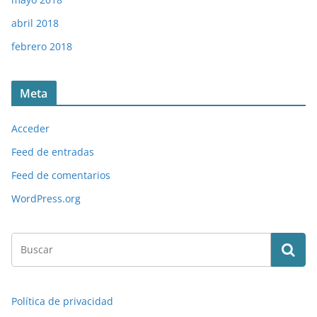
abril 2018
febrero 2018
Meta
Acceder
Feed de entradas
Feed de comentarios
WordPress.org
Política de privacidad