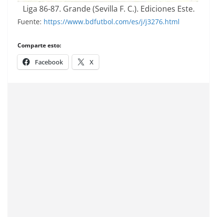
Liga 86-87. Grande (Sevilla F. C.). Ediciones Este.
Fuente:
https://www.bdfutbol.com/es/j/j3276.html
Comparte esto:
Facebook
X