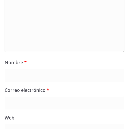
Nombre
*
Correo electrónico
*
Web