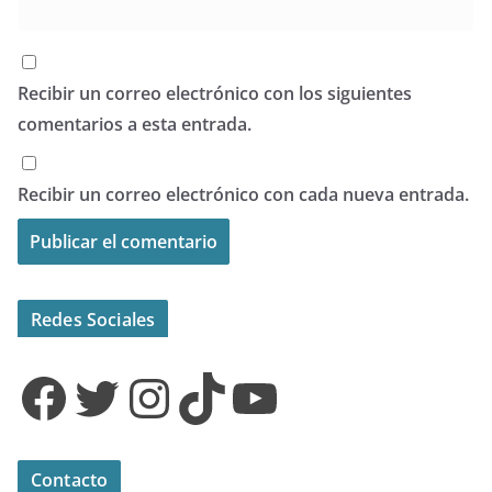
Recibir un correo electrónico con los siguientes
comentarios a esta entrada.
Recibir un correo electrónico con cada nueva entrada.
Redes Sociales
Facebook
Twitter
Instagram
TikTok
YouTube
Contacto