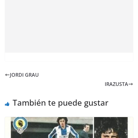
JORDI GRAU
IRAZUSTA
También te puede gustar