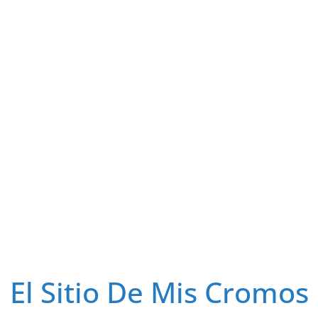
El Sitio De Mis Cromos