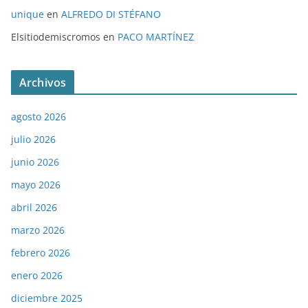
unique
en
ALFREDO DI STÉFANO
Elsitiodemiscromos
en
PACO MARTÍNEZ
Archivos
agosto 2026
julio 2026
junio 2026
mayo 2026
abril 2026
marzo 2026
febrero 2026
enero 2026
diciembre 2025