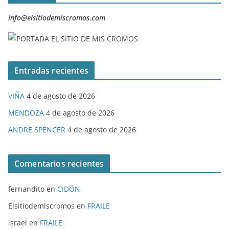
info@elsitiodemiscromos.com
Entradas recientes
VIÑA
4 de agosto de 2026
MENDOZA
4 de agosto de 2026
ANDRE SPENCER
4 de agosto de 2026
Comentarios recientes
fernandito
en
CIDÓN
Elsitiodemiscromos
en
FRAILE
israel
en
FRAILE