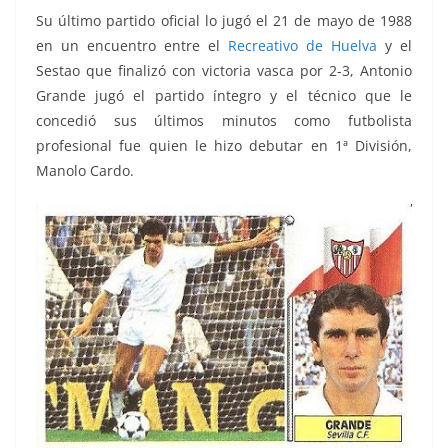
Su último partido oficial lo jugó el 21 de mayo de 1988
en un encuentro entre el
Recreativo de Huelva
y el
Sestao que finalizó con victoria vasca por 2-3, Antonio
Grande jugó el partido íntegro y el técnico que le
concedió sus últimos minutos como futbolista
profesional fue quien le hizo debutar en 1ª División,
Manolo Cardo.