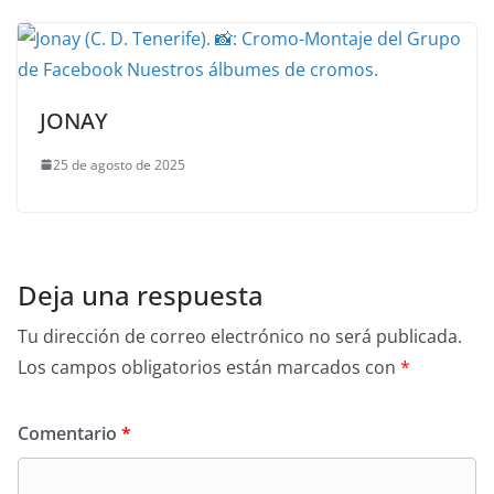
JONAY
25 de agosto de 2025
Deja una respuesta
Tu dirección de correo electrónico no será publicada.
Los campos obligatorios están marcados con
*
Comentario
*