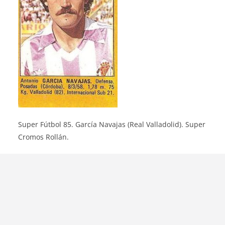
Super Fútbol 85. García Navajas (Real Valladolid). Super
Cromos Rollán.