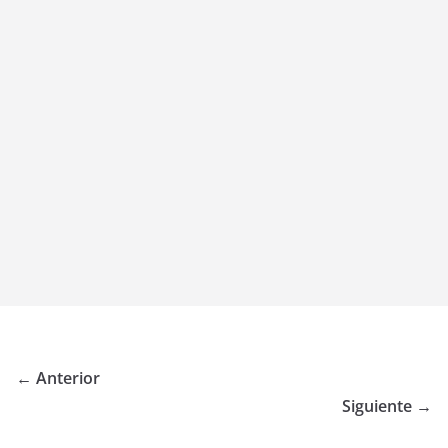
← Anterior
Siguiente →