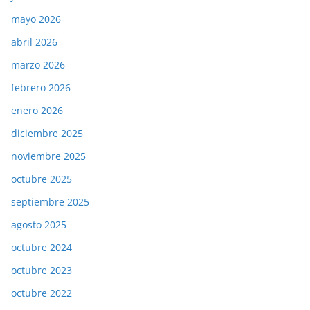
mayo 2026
abril 2026
marzo 2026
febrero 2026
enero 2026
diciembre 2025
noviembre 2025
octubre 2025
septiembre 2025
agosto 2025
octubre 2024
octubre 2023
octubre 2022