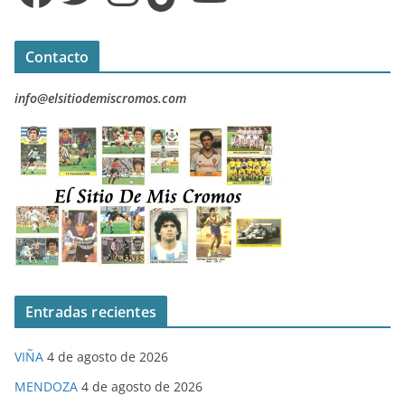
Contacto
info@elsitiodemiscromos.com
Entradas recientes
VIÑA
4 de agosto de 2026
MENDOZA
4 de agosto de 2026