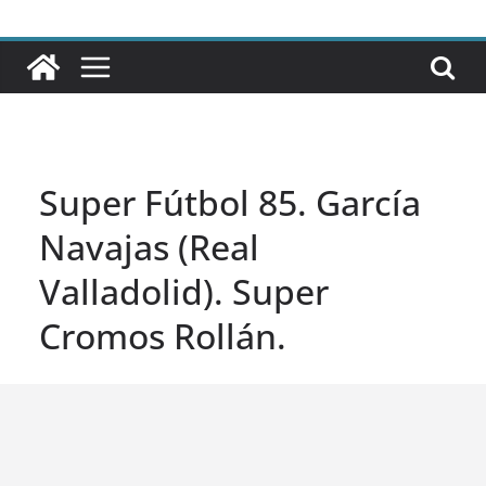
Super Fútbol 85. García
Navajas (Real
Valladolid). Super
Cromos Rollán.