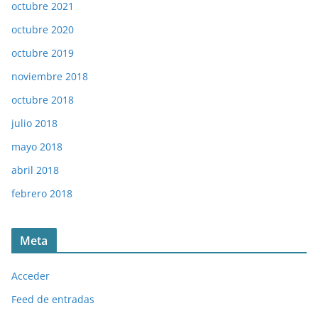
octubre 2021
octubre 2020
octubre 2019
noviembre 2018
octubre 2018
julio 2018
mayo 2018
abril 2018
febrero 2018
Meta
Acceder
Feed de entradas