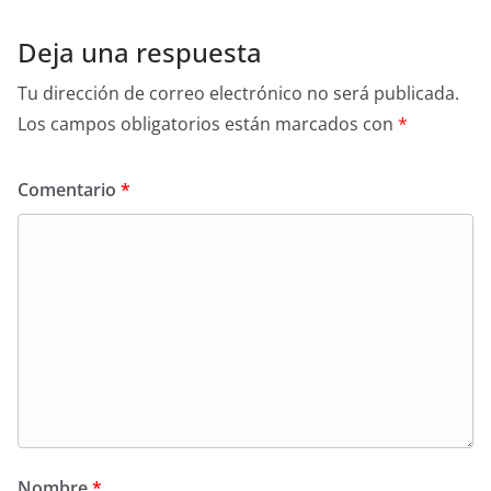
Deja una respuesta
Tu dirección de correo electrónico no será publicada.
Los campos obligatorios están marcados con
*
Comentario
*
Nombre
*