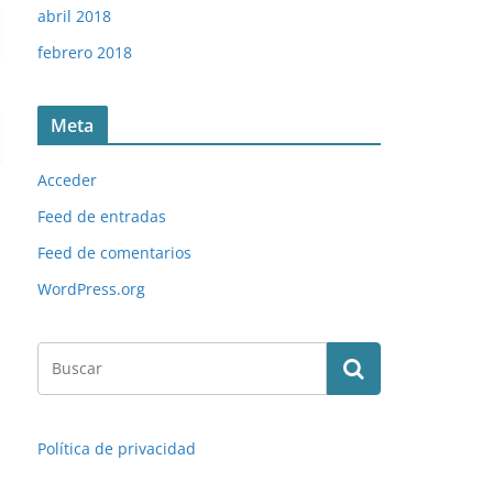
abril 2018
febrero 2018
Meta
Acceder
Feed de entradas
Feed de comentarios
WordPress.org
Política de privacidad