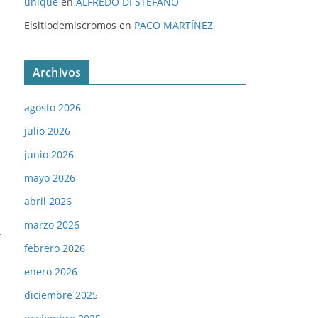
unique
en
ALFREDO DI STÉFANO
Elsitiodemiscromos
en
PACO MARTÍNEZ
Archivos
agosto 2026
julio 2026
junio 2026
mayo 2026
abril 2026
marzo 2026
→
febrero 2026
enero 2026
diciembre 2025