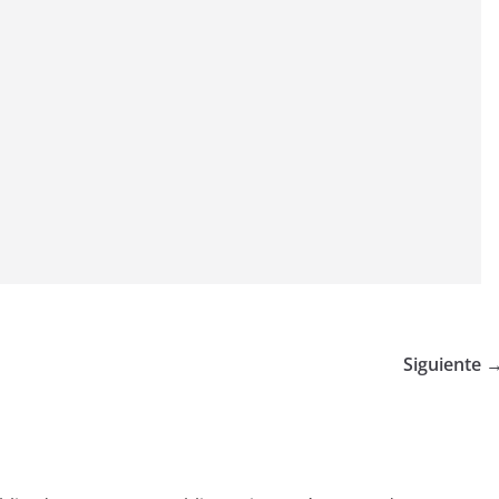
Siguiente 