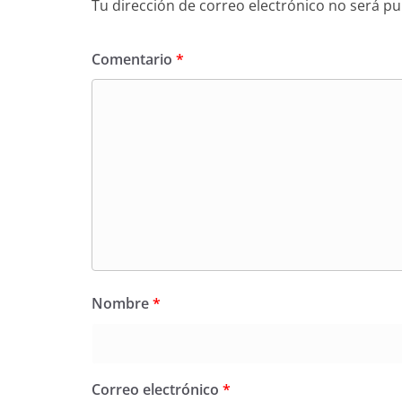
Tu dirección de correo electrónico no será pu
Comentario
*
Nombre
*
Correo electrónico
*