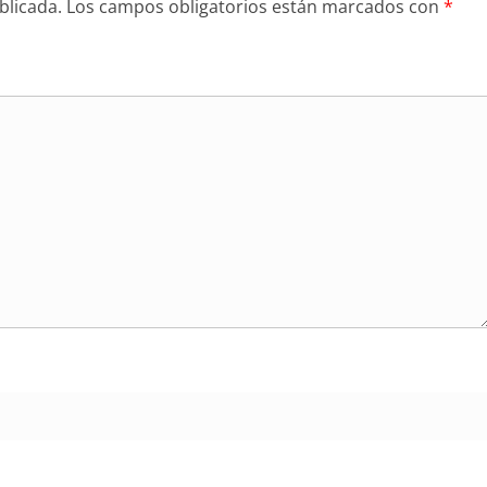
blicada.
Los campos obligatorios están marcados con
*