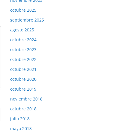
noviembre 2025
octubre 2025
septiembre 2025
agosto 2025
octubre 2024
octubre 2023
octubre 2022
octubre 2021
octubre 2020
octubre 2019
noviembre 2018
octubre 2018
julio 2018
mayo 2018