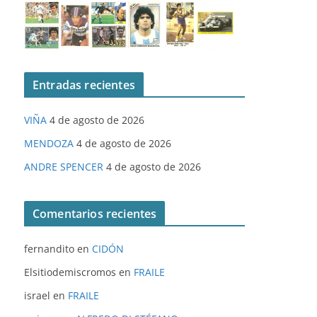
Entradas recientes
VIÑA
4 de agosto de 2026
MENDOZA
4 de agosto de 2026
ANDRE SPENCER
4 de agosto de 2026
Comentarios recientes
fernandito
en
CIDÓN
Elsitiodemiscromos
en
FRAILE
israel
en
FRAILE