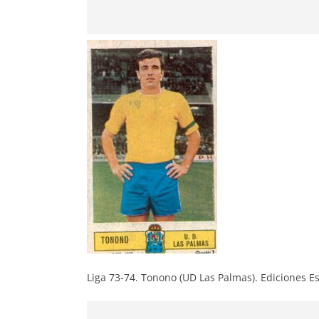
Liga 73-74. Tonono (UD Las Palmas). Ediciones E