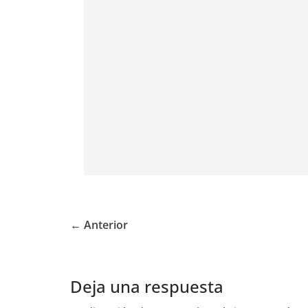
← Anterior
Deja una respuesta