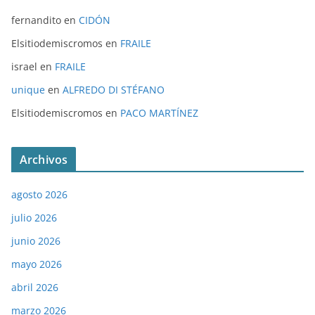
fernandito
en
CIDÓN
Elsitiodemiscromos
en
FRAILE
israel
en
FRAILE
unique
en
ALFREDO DI STÉFANO
Elsitiodemiscromos
en
PACO MARTÍNEZ
Archivos
agosto 2026
julio 2026
junio 2026
mayo 2026
abril 2026
marzo 2026