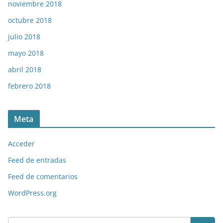
noviembre 2018
octubre 2018
julio 2018
mayo 2018
abril 2018
febrero 2018
Meta
Acceder
Feed de entradas
Feed de comentarios
WordPress.org