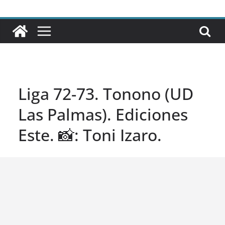
Liga 72-73. Tonono (UD
Las Palmas). Ediciones
Este. 📸: Toni Izaro.