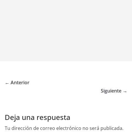
← Anterior
Siguiente →
Deja una respuesta
Tu dirección de correo electrónico no será publicada.