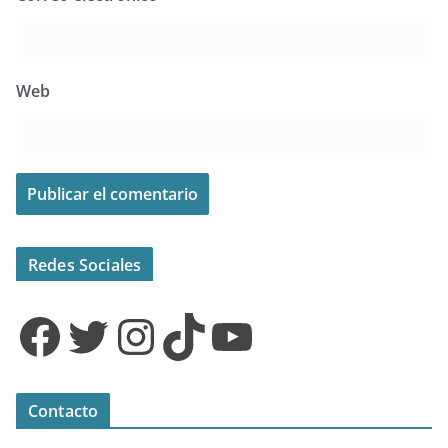
Web
Redes Sociales
Facebook
Twitter
Instagram
TikTok
YouTube
Contacto