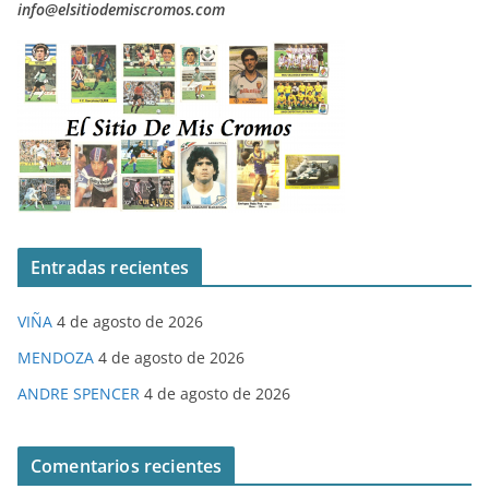
info@elsitiodemiscromos.com
Entradas recientes
VIÑA
4 de agosto de 2026
MENDOZA
4 de agosto de 2026
ANDRE SPENCER
4 de agosto de 2026
Comentarios recientes