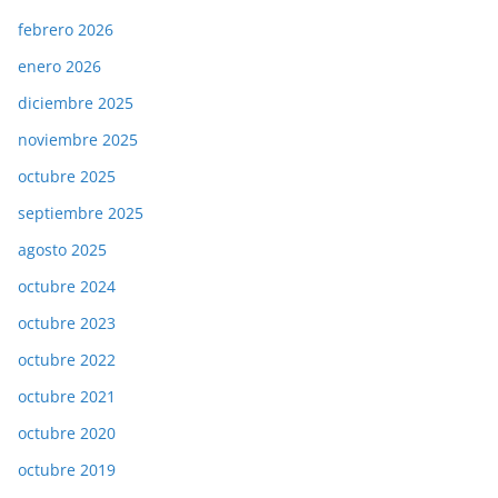
febrero 2026
enero 2026
diciembre 2025
noviembre 2025
octubre 2025
septiembre 2025
agosto 2025
octubre 2024
octubre 2023
octubre 2022
octubre 2021
octubre 2020
octubre 2019