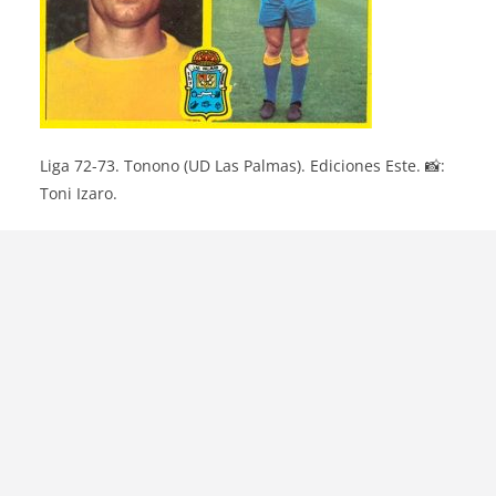
Liga 72-73. Tonono (UD Las Palmas). Ediciones Este. 📸:
Toni Izaro.