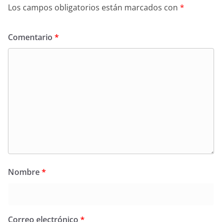
Los campos obligatorios están marcados con
*
Comentario
*
Nombre
*
Correo electrónico
*