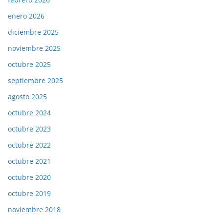
enero 2026
diciembre 2025
noviembre 2025
octubre 2025
septiembre 2025
agosto 2025
octubre 2024
octubre 2023
octubre 2022
octubre 2021
octubre 2020
octubre 2019
noviembre 2018