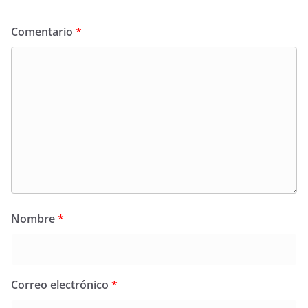
Comentario
*
Nombre
*
Correo electrónico
*