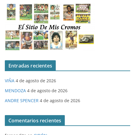
Entradas recientes
VIÑA
4 de agosto de 2026
MENDOZA
4 de agosto de 2026
ANDRE SPENCER
4 de agosto de 2026
Comentarios recientes