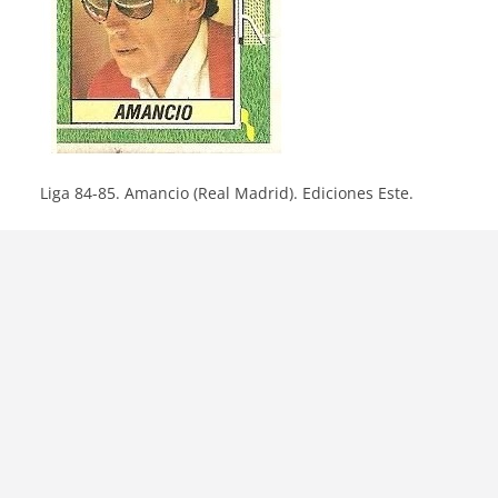
Liga 84-85. Amancio (Real Madrid). Ediciones Este.