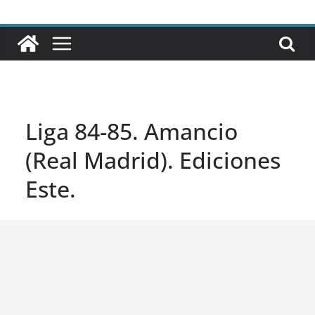
Liga 84-85. Amancio
(Real Madrid). Ediciones
Este.