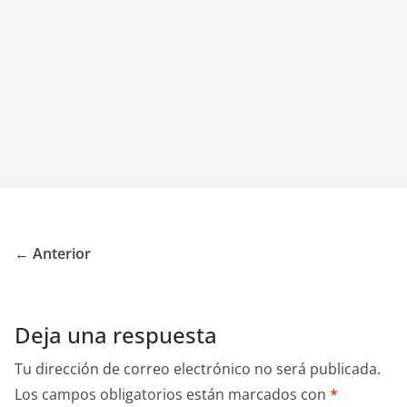
← Anterior
Deja una respuesta
Tu dirección de correo electrónico no será publicada.
Los campos obligatorios están marcados con
*