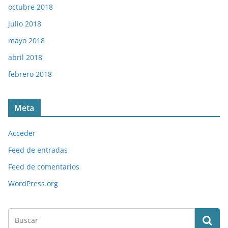
octubre 2018
julio 2018
mayo 2018
abril 2018
febrero 2018
Meta
Acceder
Feed de entradas
Feed de comentarios
WordPress.org