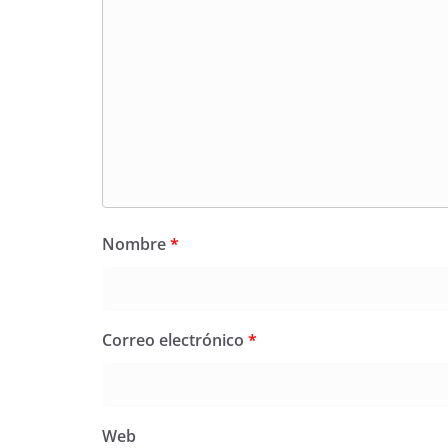
Nombre
*
Correo electrónico
*
Web