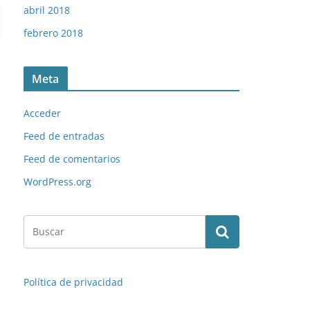
abril 2018
febrero 2018
Meta
Acceder
Feed de entradas
Feed de comentarios
WordPress.org
Política de privacidad