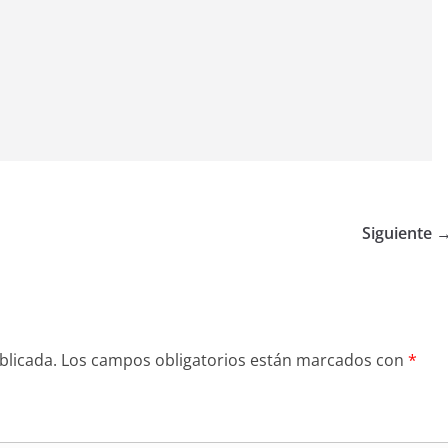
Siguiente 
blicada.
Los campos obligatorios están marcados con
*