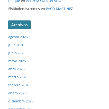
unique
en
ALFREDO DI STÉFANO
Elsitiodemiscromos
en
PACO MARTÍNEZ
Archivos
agosto 2026
julio 2026
junio 2026
→
mayo 2026
abril 2026
marzo 2026
febrero 2026
enero 2026
diciembre 2025