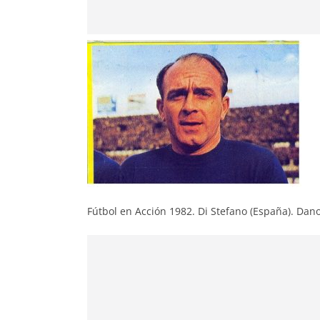
Fútbol en Acción 1982. Di Stefano (España). Dan