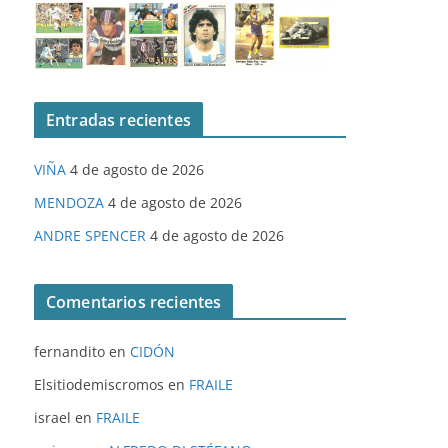
Entradas recientes
VIÑA
4 de agosto de 2026
MENDOZA
4 de agosto de 2026
ANDRE SPENCER
4 de agosto de 2026
Comentarios recientes
fernandito
en
CIDÓN
Elsitiodemiscromos
en
FRAILE
israel
en
FRAILE