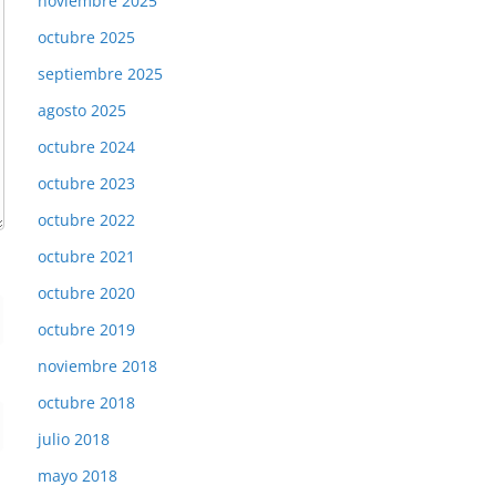
noviembre 2025
octubre 2025
septiembre 2025
agosto 2025
octubre 2024
octubre 2023
octubre 2022
octubre 2021
octubre 2020
octubre 2019
noviembre 2018
octubre 2018
julio 2018
mayo 2018