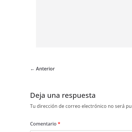
← Anterior
Deja una respuesta
Tu dirección de correo electrónico no será pu
Comentario
*