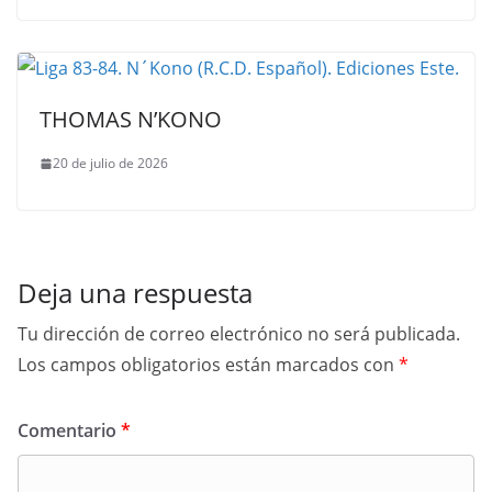
THOMAS N’KONO
20 de julio de 2026
Deja una respuesta
Tu dirección de correo electrónico no será publicada.
Los campos obligatorios están marcados con
*
Comentario
*