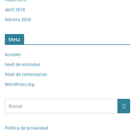
abril 2018
febrero 2018
Meta
Acceder
Feed de entradas
Feed de comentarios
WordPress.org
Política de privacidad