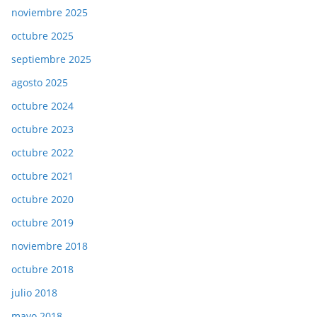
noviembre 2025
octubre 2025
septiembre 2025
agosto 2025
octubre 2024
octubre 2023
octubre 2022
octubre 2021
octubre 2020
octubre 2019
noviembre 2018
octubre 2018
julio 2018
mayo 2018