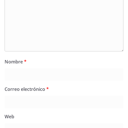
Nombre
*
Correo electrónico
*
Web