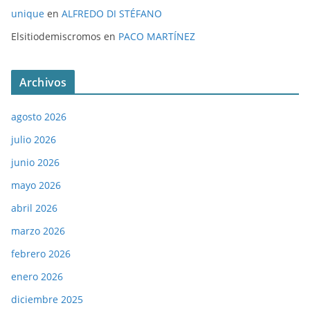
unique
en
ALFREDO DI STÉFANO
Elsitiodemiscromos
en
PACO MARTÍNEZ
Archivos
agosto 2026
julio 2026
junio 2026
mayo 2026
abril 2026
marzo 2026
febrero 2026
enero 2026
diciembre 2025