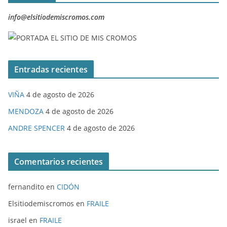
info@elsitiodemiscromos.com
Entradas recientes
VIÑA
4 de agosto de 2026
MENDOZA
4 de agosto de 2026
ANDRE SPENCER
4 de agosto de 2026
Comentarios recientes
fernandito
en
CIDÓN
Elsitiodemiscromos
en
FRAILE
israel
en
FRAILE