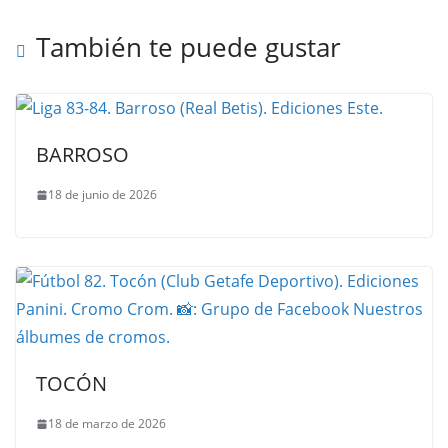
También te puede gustar
BARROSO
18 de junio de 2026
TOCÓN
18 de marzo de 2026