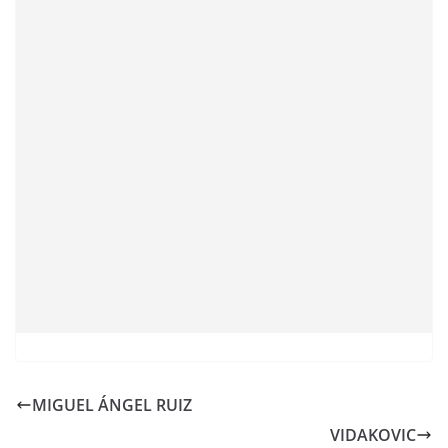
MIGUEL ÁNGEL RUIZ
VIDAKOVIC