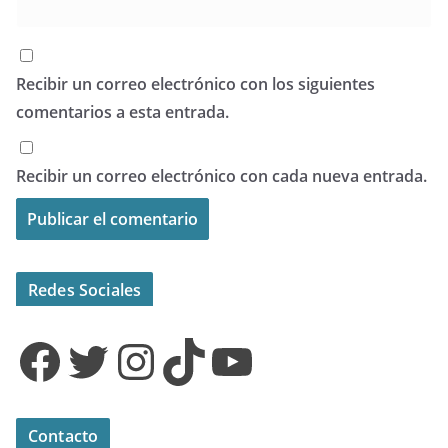
Recibir un correo electrónico con los siguientes
comentarios a esta entrada.
Recibir un correo electrónico con cada nueva entrada.
Redes Sociales
Facebook
Twitter
Instagram
TikTok
YouTube
Contacto