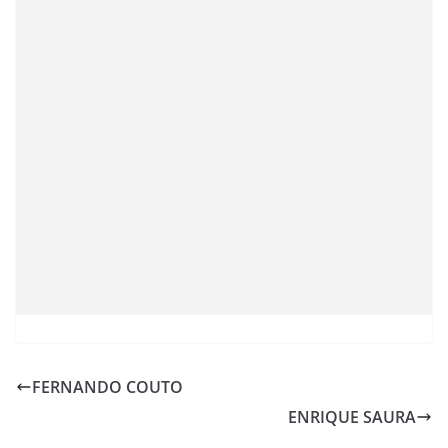
FERNANDO COUTO
ENRIQUE SAURA