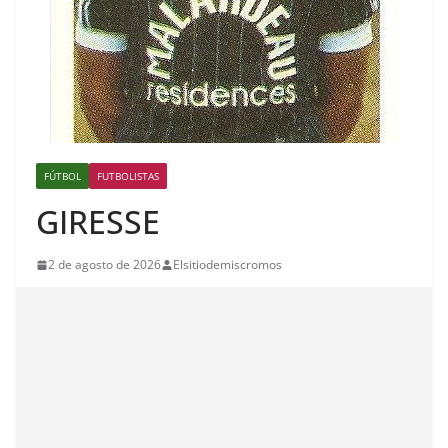
FÚTBOL
FUTBOLISTAS
GIRESSE
2 de agosto de 2026
Elsitiodemiscromos