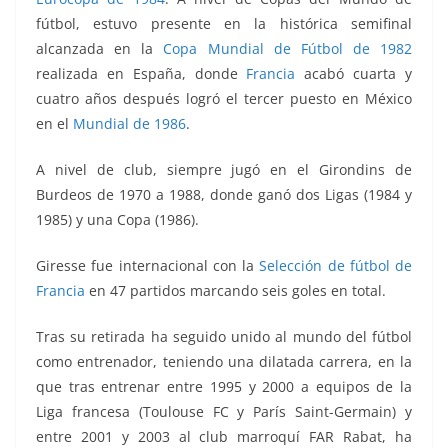
fútbol, estuvo presente en la histórica semifinal
alcanzada en la
Copa Mundial de Fútbol de 1982
realizada en España, donde
Francia
acabó cuarta y
cuatro años después logró el tercer puesto en México
en el
Mundial de 1986
.
A nivel de club, siempre jugó en el Girondins de
Burdeos de 1970 a 1988, donde ganó dos Ligas (1984 y
1985) y una Copa (1986).
Giresse fue internacional con la
Selección de fútbol de
Francia
en 47 partidos marcando seis goles en total.
Tras su retirada ha seguido unido al mundo del fútbol
como entrenador, teniendo una dilatada carrera, en la
que tras entrenar entre 1995 y 2000 a equipos de la
Liga francesa (Toulouse FC y París Saint-Germain) y
entre 2001 y 2003 al club marroquí FAR Rabat, ha