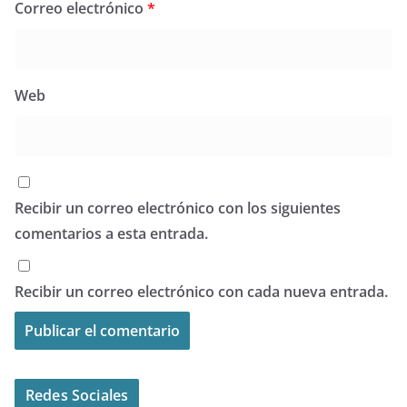
Correo electrónico
*
Web
Recibir un correo electrónico con los siguientes
comentarios a esta entrada.
Recibir un correo electrónico con cada nueva entrada.
Redes Sociales