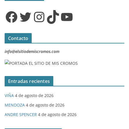
Facebook
Twitter
Instagram
TikTok
YouTube
Contacto
info@elsitiodemiscromos.com
Entradas recientes
VIÑA
4 de agosto de 2026
MENDOZA
4 de agosto de 2026
ANDRE SPENCER
4 de agosto de 2026