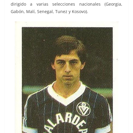
dirigido a varias selecciones nacionales (Georgia,
Gabón, Malí, Senegal, Tunez y Kosovo).