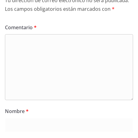
Tu dirección de correo electrónico no será publicada.
Los campos obligatorios están marcados con
*
Comentario
*
Nombre
*