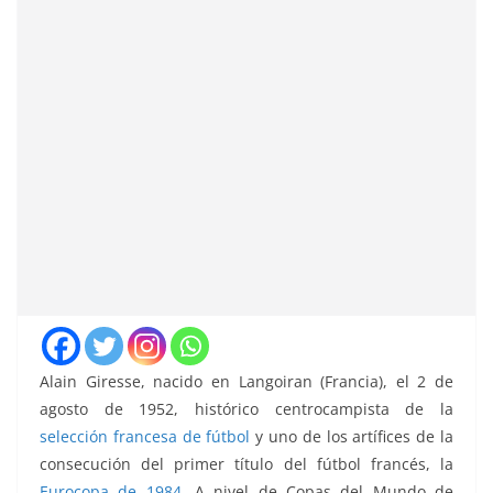
Alain Giresse, nacido en Langoiran (Francia), el 2 de
agosto de 1952, histórico centrocampista de la
selección francesa de fútbol
y uno de los artífices de la
consecución del primer título del fútbol francés, la
Eurocopa de 1984
. A nivel de Copas del Mundo de