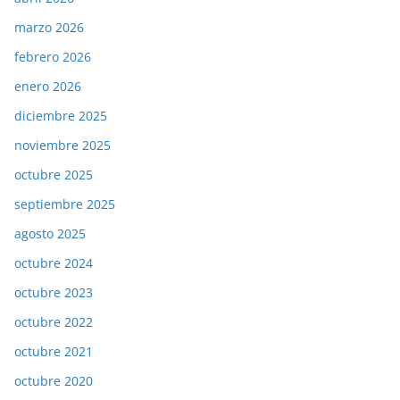
marzo 2026
febrero 2026
enero 2026
diciembre 2025
noviembre 2025
octubre 2025
septiembre 2025
agosto 2025
octubre 2024
octubre 2023
octubre 2022
octubre 2021
octubre 2020