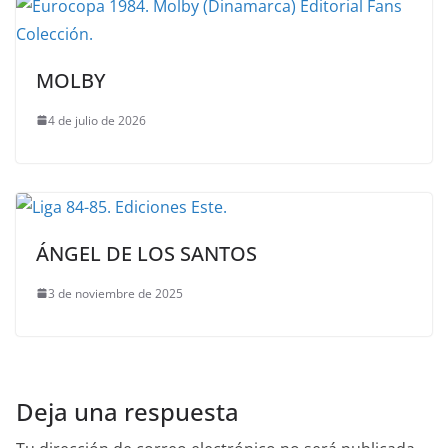
MOLBY
4 de julio de 2026
ÁNGEL DE LOS SANTOS
3 de noviembre de 2025
Deja una respuesta