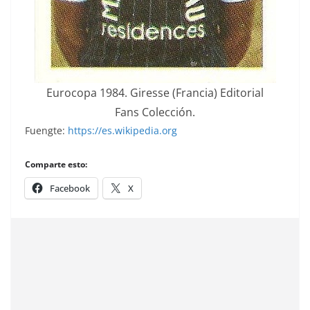
Eurocopa 1984. Giresse (Francia) Editorial
Fans Colección.
Fuengte:
https://es.wikipedia.org
Comparte esto:
Facebook
X