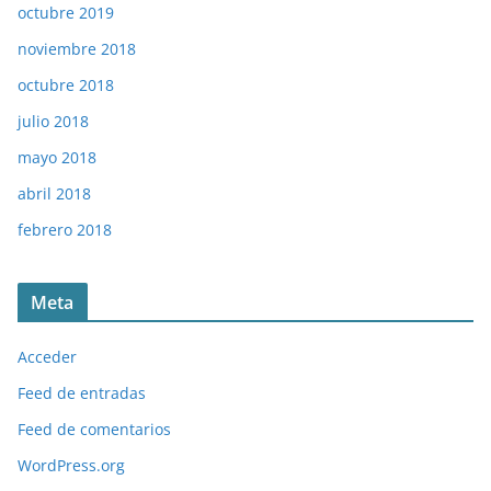
octubre 2019
noviembre 2018
octubre 2018
julio 2018
mayo 2018
abril 2018
febrero 2018
Meta
Acceder
Feed de entradas
Feed de comentarios
WordPress.org