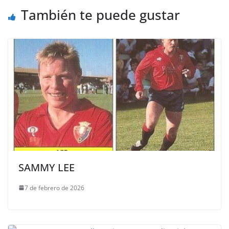
También te puede gustar
SAMMY LEE
7 de febrero de 2026