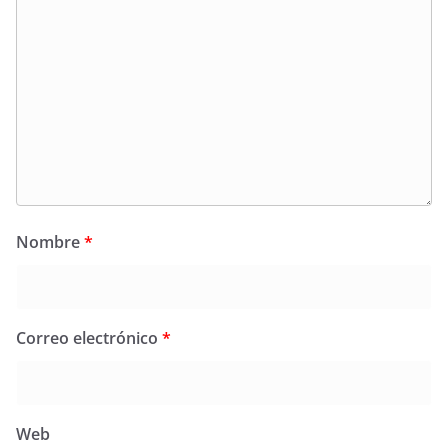
Nombre
*
Correo electrónico
*
Web