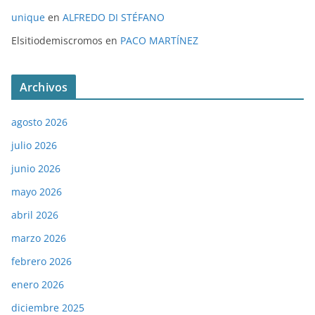
unique
en
ALFREDO DI STÉFANO
Elsitiodemiscromos
en
PACO MARTÍNEZ
Archivos
agosto 2026
julio 2026
junio 2026
mayo 2026
abril 2026
marzo 2026
febrero 2026
enero 2026
diciembre 2025