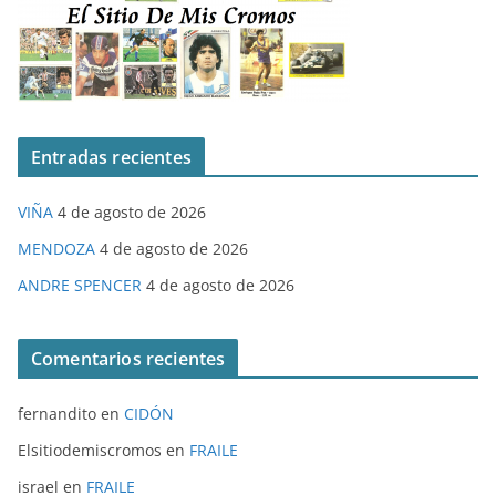
Entradas recientes
VIÑA
4 de agosto de 2026
MENDOZA
4 de agosto de 2026
ANDRE SPENCER
4 de agosto de 2026
Comentarios recientes
fernandito
en
CIDÓN
Elsitiodemiscromos
en
FRAILE
israel
en
FRAILE