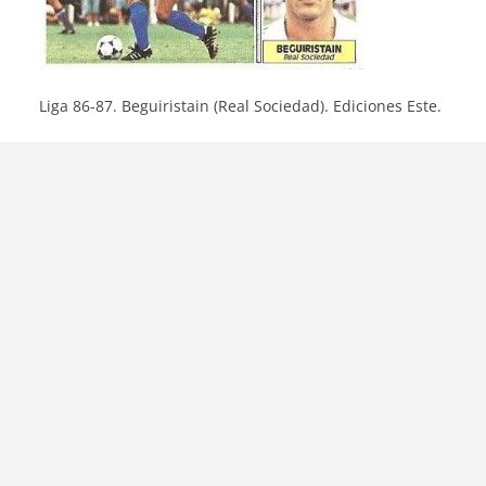
Liga 86-87. Beguiristain (Real Sociedad). Ediciones Este.