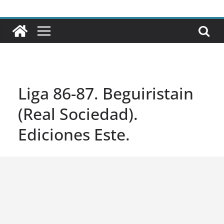
Liga 86-87. Beguiristain
(Real Sociedad).
Ediciones Este.