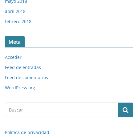
mayo 2018
abril 2018
febrero 2018
Meta
Acceder
Feed de entradas
Feed de comentarios
WordPress.org
Política de privacidad