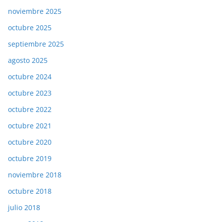
noviembre 2025
octubre 2025
septiembre 2025
agosto 2025
octubre 2024
octubre 2023
octubre 2022
octubre 2021
octubre 2020
octubre 2019
noviembre 2018
octubre 2018
julio 2018