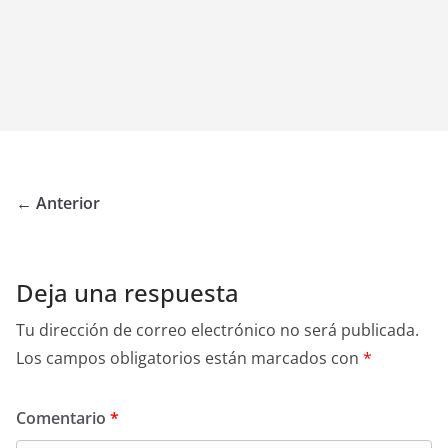
← Anterior
Deja una respuesta
Tu dirección de correo electrónico no será publicada.
Los campos obligatorios están marcados con
*
Comentario
*