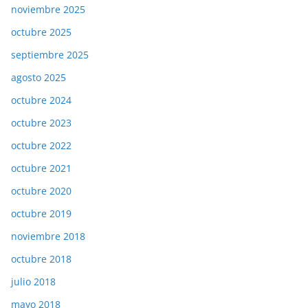
noviembre 2025
octubre 2025
septiembre 2025
agosto 2025
octubre 2024
octubre 2023
octubre 2022
octubre 2021
octubre 2020
octubre 2019
noviembre 2018
octubre 2018
julio 2018
mayo 2018