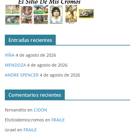
Entradas recientes
VIÑA
4 de agosto de 2026
MENDOZA
4 de agosto de 2026
ANDRE SPENCER
4 de agosto de 2026
Comentarios recientes
fernandito
en
CIDÓN
Elsitiodemiscromos
en
FRAILE
israel
en
FRAILE