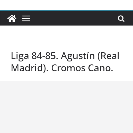
Liga 84-85. Agustín (Real
Madrid). Cromos Cano.