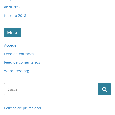
abril 2018
febrero 2018
Meta
Acceder
Feed de entradas
Feed de comentarios
WordPress.org
Política de privacidad