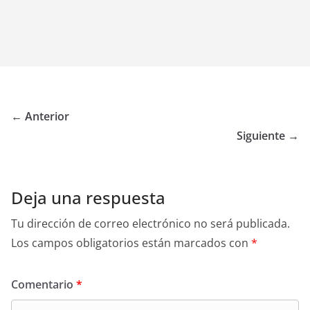
← Anterior
Siguiente →
Deja una respuesta
Tu dirección de correo electrónico no será publicada.
Los campos obligatorios están marcados con
*
Comentario
*