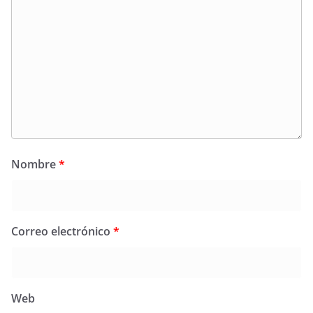
Nombre
*
Correo electrónico
*
Web