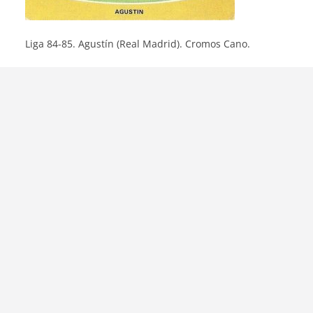
Liga 84-85. Agustín (Real Madrid). Cromos Cano.