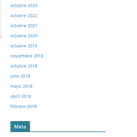
octubre 2023
octubre 2022
octubre 2021
octubre 2020
octubre 2019
noviembre 2018
octubre 2018
julio 2018
mayo 2018
abril 2018
febrero 2018
Meta