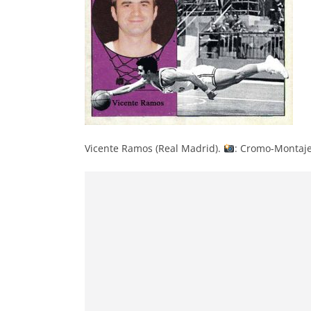
Vicente Ramos (Real Madrid).
: Cromo-Montaje