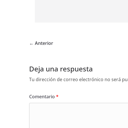
← Anterior
Deja una respuesta
Tu dirección de correo electrónico no será pu
Comentario
*