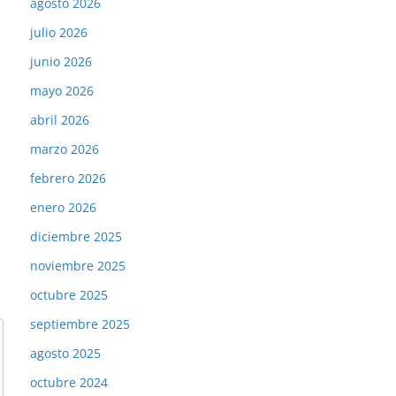
agosto 2026
julio 2026
junio 2026
mayo 2026
abril 2026
marzo 2026
febrero 2026
enero 2026
diciembre 2025
noviembre 2025
octubre 2025
septiembre 2025
agosto 2025
octubre 2024