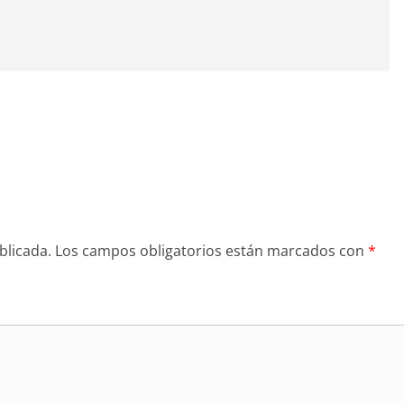
blicada.
Los campos obligatorios están marcados con
*