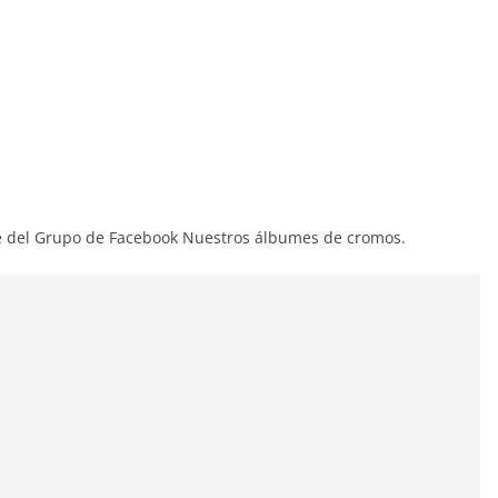
 del Grupo de Facebook Nuestros álbumes de cromos.