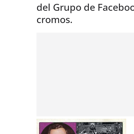
del Grupo de Facebo
cromos.