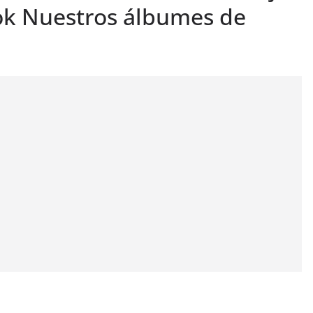
ok Nuestros álbumes de