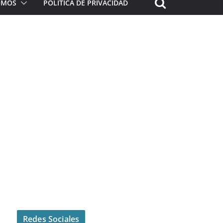
ROMOS
POLÍTICA DE PRIVACIDAD
Redes Sociales