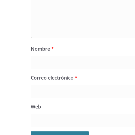
Nombre
*
Correo electrónico
*
Web