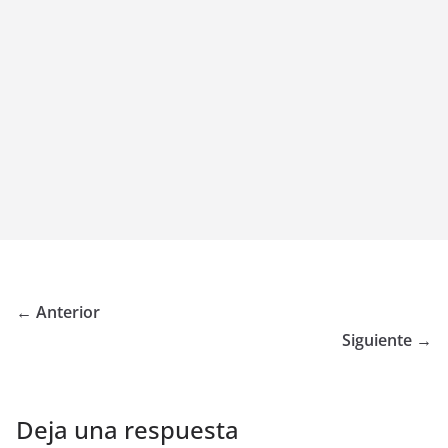
← Anterior
Siguiente →
Deja una respuesta