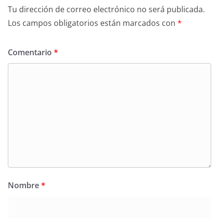
Tu dirección de correo electrónico no será publicada.
Los campos obligatorios están marcados con
*
Comentario
*
Nombre
*