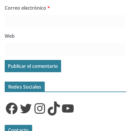
Correo electrónico
*
Web
Redes Sociales
Facebook
Twitter
Instagram
TikTok
YouTube
Contacto