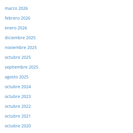
marzo 2026
febrero 2026
enero 2026
diciembre 2025
noviembre 2025
octubre 2025
septiembre 2025
agosto 2025
octubre 2024
octubre 2023
octubre 2022
octubre 2021
octubre 2020