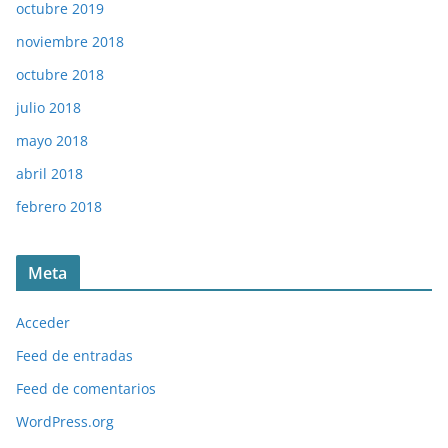
octubre 2019
noviembre 2018
octubre 2018
julio 2018
mayo 2018
abril 2018
febrero 2018
Meta
Acceder
Feed de entradas
Feed de comentarios
WordPress.org