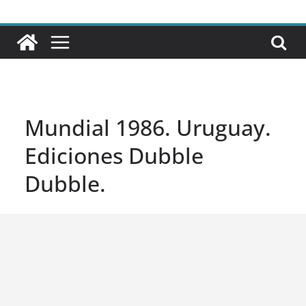
Mundial 1986. Uruguay.
Ediciones Dubble
Dubble.