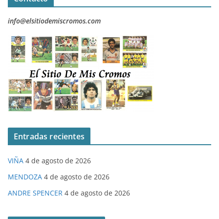
info@elsitiodemiscromos.com
Entradas recientes
VIÑA
4 de agosto de 2026
MENDOZA
4 de agosto de 2026
ANDRE SPENCER
4 de agosto de 2026