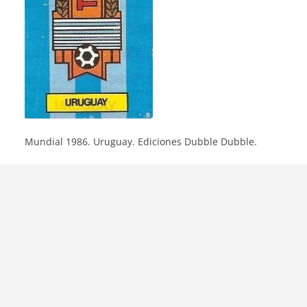
Mundial 1986. Uruguay. Ediciones Dubble Dubble.