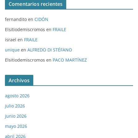
Comentarios recientes
fernandito
en
CIDÓN
Elsitiodemiscromos
en
FRAILE
israel
en
FRAILE
unique
en
ALFREDO DI STÉFANO
Elsitiodemiscromos
en
PACO MARTÍNEZ
Archivos
agosto 2026
julio 2026
junio 2026
mayo 2026
abril 2026