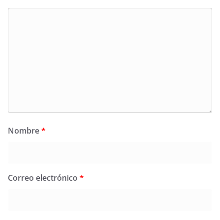
Nombre
*
Correo electrónico
*