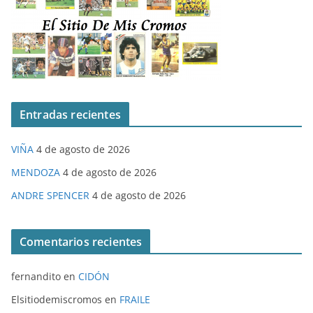
Entradas recientes
VIÑA
4 de agosto de 2026
MENDOZA
4 de agosto de 2026
ANDRE SPENCER
4 de agosto de 2026
Comentarios recientes
fernandito
en
CIDÓN
Elsitiodemiscromos
en
FRAILE