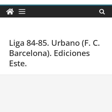
Liga 84-85. Urbano (F. C.
Barcelona). Ediciones
Este.