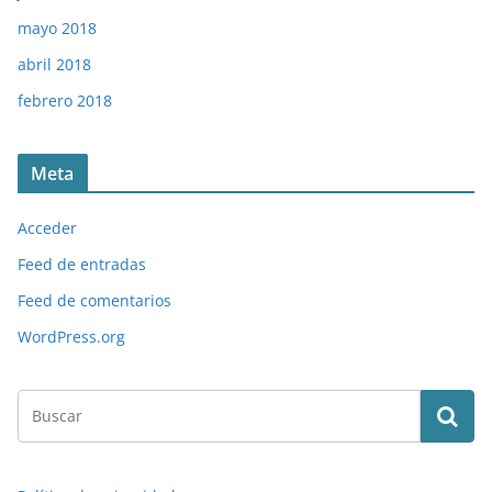
mayo 2018
abril 2018
febrero 2018
Meta
Acceder
Feed de entradas
Feed de comentarios
WordPress.org