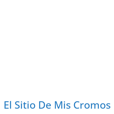
El Sitio De Mis Cromos