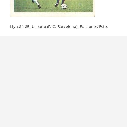
Liga 84-85. Urbano (F. C. Barcelona). Ediciones Este.