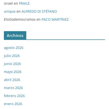
israel
en
FRAILE
unique
en
ALFREDO DI STÉFANO
Elsitiodemiscromos
en
PACO MARTÍNEZ
Archivos
agosto 2026
julio 2026
junio 2026
mayo 2026
abril 2026
marzo 2026
febrero 2026
enero 2026