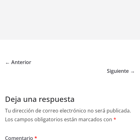
← Anterior
Siguiente →
Deja una respuesta
Tu dirección de correo electrónico no será publicada.
Los campos obligatorios están marcados con
*
Comentario
*