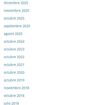
diciembre 2025
noviembre 2025
octubre 2025
septiembre 2025
agosto 2025
octubre 2024
octubre 2023
octubre 2022
octubre 2021
octubre 2020
octubre 2019
noviembre 2018
octubre 2018
julio 2018