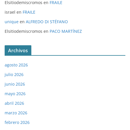
Elsitiodemiscromos
en
FRAILE
israel
en
FRAILE
unique
en
ALFREDO DI STÉFANO
Elsitiodemiscromos
en
PACO MARTÍNEZ
Archivos
agosto 2026
julio 2026
junio 2026
mayo 2026
abril 2026
marzo 2026
febrero 2026