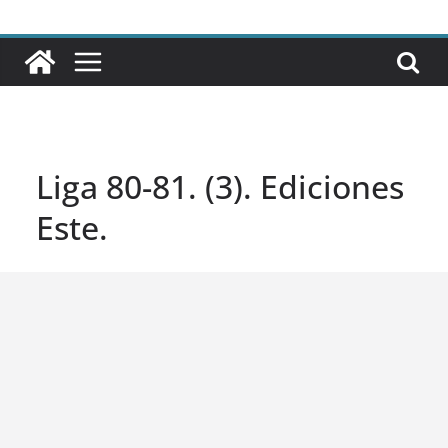
Liga 80-81. (3). Ediciones
Este.