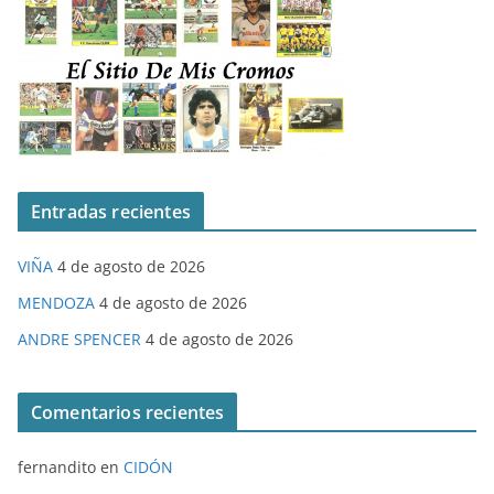
Entradas recientes
VIÑA
4 de agosto de 2026
MENDOZA
4 de agosto de 2026
ANDRE SPENCER
4 de agosto de 2026
Comentarios recientes
fernandito
en
CIDÓN