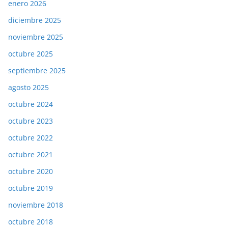
enero 2026
diciembre 2025
noviembre 2025
octubre 2025
septiembre 2025
agosto 2025
octubre 2024
octubre 2023
octubre 2022
octubre 2021
octubre 2020
octubre 2019
noviembre 2018
octubre 2018