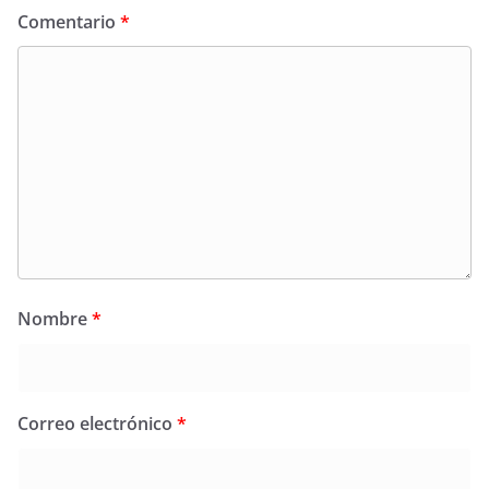
Comentario
*
Nombre
*
Correo electrónico
*