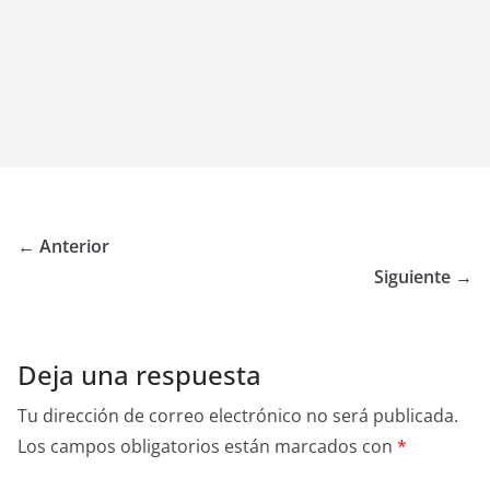
← Anterior
Siguiente →
Deja una respuesta
Tu dirección de correo electrónico no será publicada.
Los campos obligatorios están marcados con
*