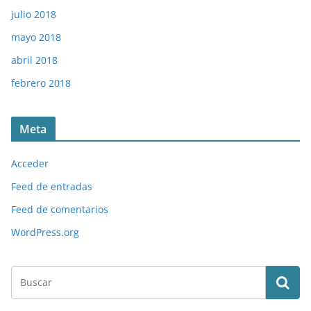
julio 2018
mayo 2018
abril 2018
febrero 2018
Meta
Acceder
Feed de entradas
Feed de comentarios
WordPress.org