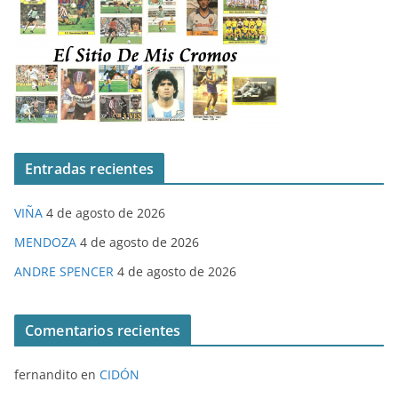
Entradas recientes
VIÑA
4 de agosto de 2026
MENDOZA
4 de agosto de 2026
ANDRE SPENCER
4 de agosto de 2026
Comentarios recientes
fernandito
en
CIDÓN