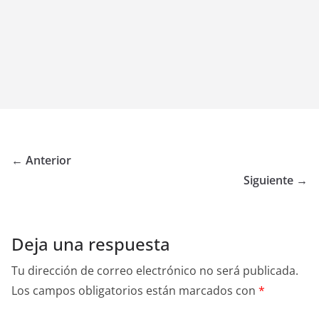
← Anterior
Siguiente →
Deja una respuesta
Tu dirección de correo electrónico no será publicada.
Los campos obligatorios están marcados con
*