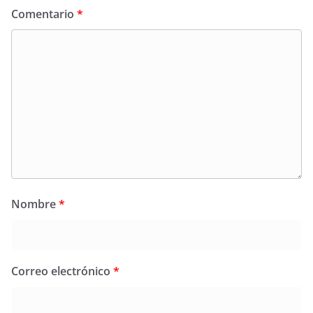
Comentario
*
Nombre
*
Correo electrónico
*