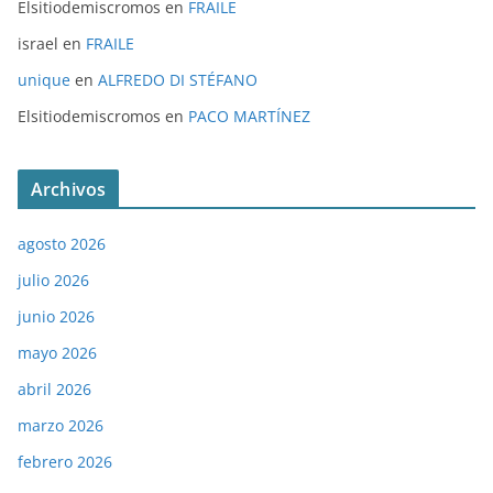
Elsitiodemiscromos
en
FRAILE
israel
en
FRAILE
unique
en
ALFREDO DI STÉFANO
Elsitiodemiscromos
en
PACO MARTÍNEZ
Archivos
agosto 2026
julio 2026
junio 2026
mayo 2026
abril 2026
marzo 2026
febrero 2026