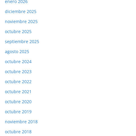
enero 2026
diciembre 2025
noviembre 2025
octubre 2025
septiembre 2025
agosto 2025
octubre 2024
octubre 2023
octubre 2022
octubre 2021
octubre 2020
octubre 2019
noviembre 2018
octubre 2018