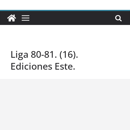
Liga 80-81. (16).
Ediciones Este.