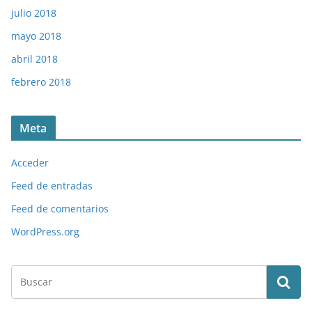
julio 2018
mayo 2018
abril 2018
febrero 2018
Meta
Acceder
Feed de entradas
Feed de comentarios
WordPress.org