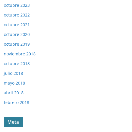
octubre 2023
octubre 2022
octubre 2021
octubre 2020
octubre 2019
noviembre 2018
octubre 2018
julio 2018
mayo 2018
abril 2018
febrero 2018
Meta