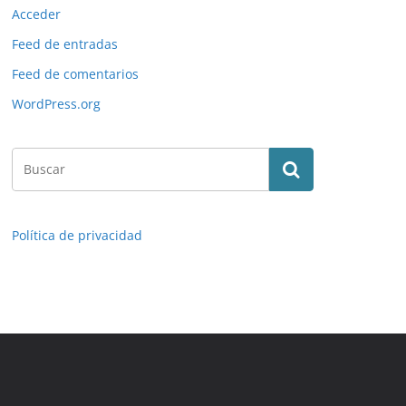
Acceder
Feed de entradas
Feed de comentarios
WordPress.org
Política de privacidad