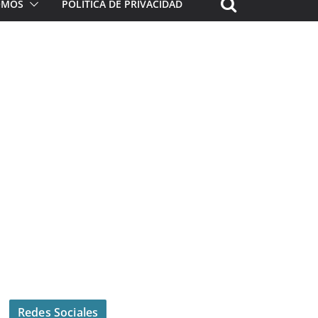
ROMOS
POLÍTICA DE PRIVACIDAD
Redes Sociales