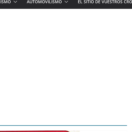
LISMO
AUTOMOVILISMO
EL SITIO DE VUESTROS C