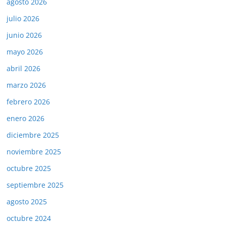
agosto 2026
julio 2026
junio 2026
mayo 2026
abril 2026
marzo 2026
febrero 2026
enero 2026
diciembre 2025
noviembre 2025
octubre 2025
septiembre 2025
agosto 2025
octubre 2024