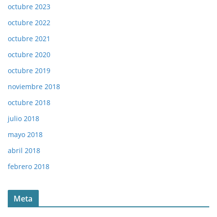
octubre 2023
octubre 2022
octubre 2021
octubre 2020
octubre 2019
noviembre 2018
octubre 2018
julio 2018
mayo 2018
abril 2018
febrero 2018
Meta