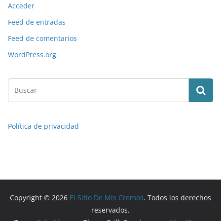
Acceder
Feed de entradas
Feed de comentarios
WordPress.org
Política de privacidad
Copyright © 2026
El Sitio De Mis Cromos
. Todos los derechos
reservados.