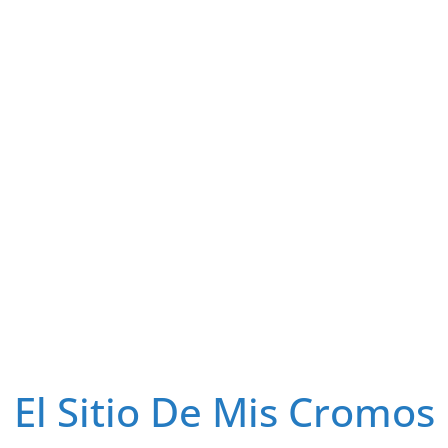
El Sitio De Mis Cromos