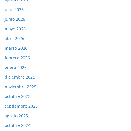
julio 2026
junio 2026
mayo 2026
abril 2026
marzo 2026
febrero 2026
enero 2026
diciembre 2025
noviembre 2025
octubre 2025
septiembre 2025
agosto 2025
octubre 2024