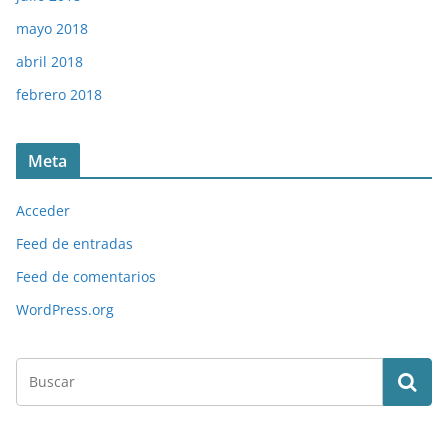
mayo 2018
abril 2018
febrero 2018
Meta
Acceder
Feed de entradas
Feed de comentarios
WordPress.org