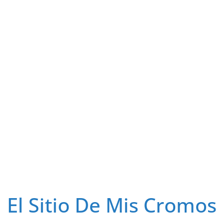
El Sitio De Mis Cromos