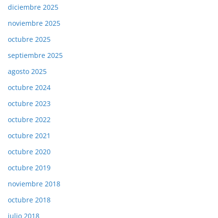
diciembre 2025
noviembre 2025
octubre 2025
septiembre 2025
agosto 2025
octubre 2024
octubre 2023
octubre 2022
octubre 2021
octubre 2020
octubre 2019
noviembre 2018
octubre 2018
julio 2018