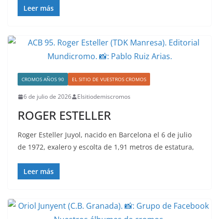
Leer más
CROMOS AÑOS 90
EL SITIO DE VUESTROS CROMOS
6 de julio de 2026
Elsitiodemiscromos
ROGER ESTELLER
Roger Esteller Juyol, nacido en Barcelona el 6 de julio
de 1972, exalero y escolta de 1,91 metros de estatura,
Leer más