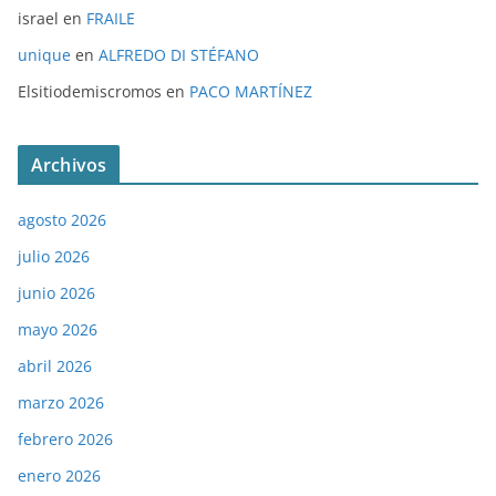
israel
en
FRAILE
unique
en
ALFREDO DI STÉFANO
Elsitiodemiscromos
en
PACO MARTÍNEZ
Archivos
agosto 2026
julio 2026
junio 2026
mayo 2026
abril 2026
marzo 2026
febrero 2026
enero 2026