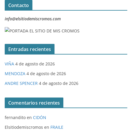
Contacto
info@elsitiodemiscromos.com
Entradas recientes
VIÑA
4 de agosto de 2026
MENDOZA
4 de agosto de 2026
ANDRE SPENCER
4 de agosto de 2026
Comentarios recientes
fernandito
en
CIDÓN
Elsitiodemiscromos
en
FRAILE