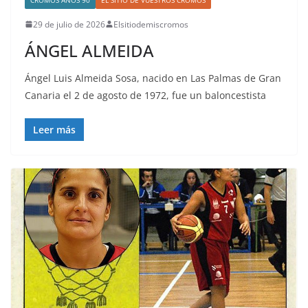
29 de julio de 2026
Elsitiodemiscromos
ÁNGEL ALMEIDA
Ángel Luis Almeida Sosa, nacido en Las Palmas de Gran
Canaria el 2 de agosto de 1972, fue un baloncestista
Leer más