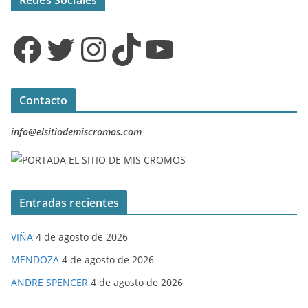
Redes Sociales
Facebook
Twitter
Instagram
TikTok
YouTube
Contacto
info@elsitiodemiscromos.com
Entradas recientes
VIÑA
4 de agosto de 2026
MENDOZA
4 de agosto de 2026
ANDRE SPENCER
4 de agosto de 2026