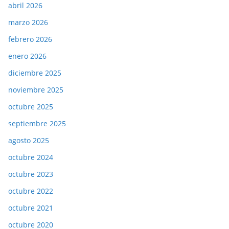
abril 2026
marzo 2026
febrero 2026
enero 2026
diciembre 2025
noviembre 2025
octubre 2025
septiembre 2025
agosto 2025
octubre 2024
octubre 2023
octubre 2022
octubre 2021
octubre 2020