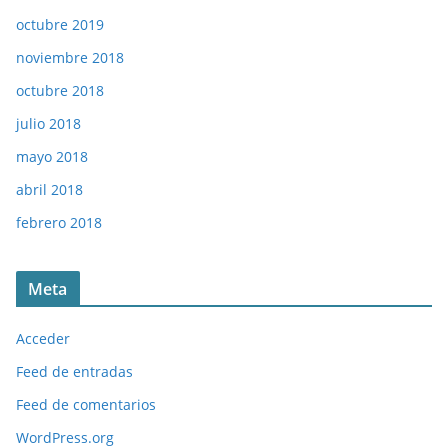
octubre 2019
noviembre 2018
octubre 2018
julio 2018
mayo 2018
abril 2018
febrero 2018
Meta
Acceder
Feed de entradas
Feed de comentarios
WordPress.org