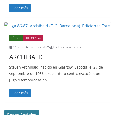
Leer más
FÚTBOL
FUTBOLISTAS
27 de septiembre de 2025
Elsitiodemiscromos
ARCHIBALD
Steven Archibald, nacido en Glasgow (Escocia) el 27 de
septiembre de 1956, exdelantero centro escocés que
jugó 4 temporadas en
Leer más