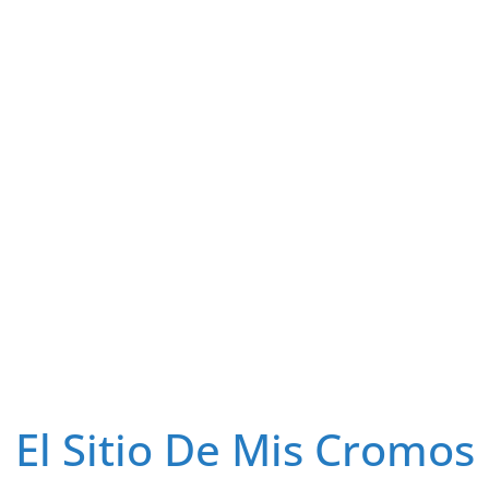
El Sitio De Mis Cromos