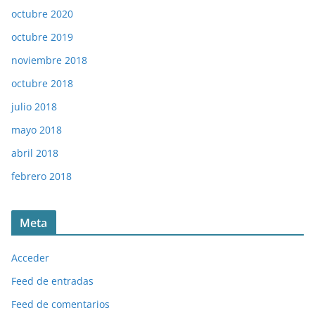
octubre 2020
octubre 2019
noviembre 2018
octubre 2018
julio 2018
mayo 2018
abril 2018
febrero 2018
Meta
Acceder
Feed de entradas
Feed de comentarios