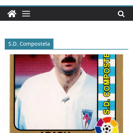
S.D. Compostela