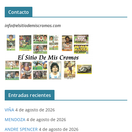
Contacto
info@elsitiodemiscromos.com
Entradas recientes
VIÑA
4 de agosto de 2026
MENDOZA
4 de agosto de 2026
ANDRE SPENCER
4 de agosto de 2026