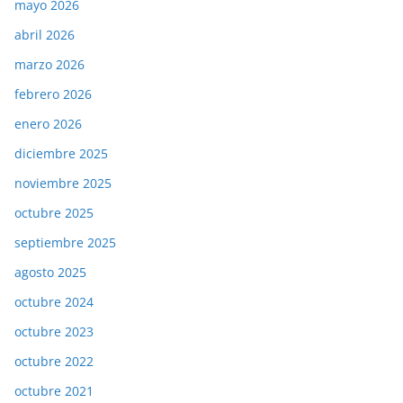
mayo 2026
abril 2026
marzo 2026
febrero 2026
enero 2026
diciembre 2025
noviembre 2025
octubre 2025
septiembre 2025
agosto 2025
octubre 2024
octubre 2023
octubre 2022
octubre 2021