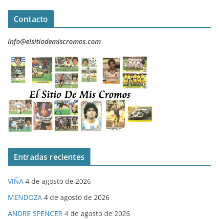
Contacto
info@elsitiodemiscromos.com
Entradas recientes
VIÑA
4 de agosto de 2026
MENDOZA
4 de agosto de 2026
ANDRE SPENCER
4 de agosto de 2026