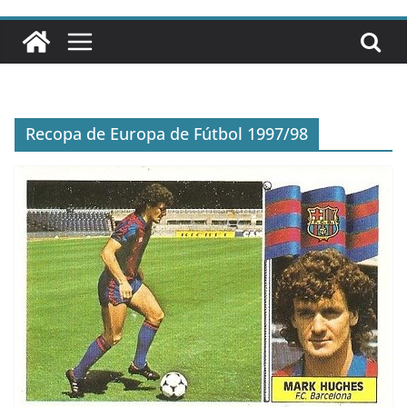
Recopa de Europa de Fútbol 1997/98