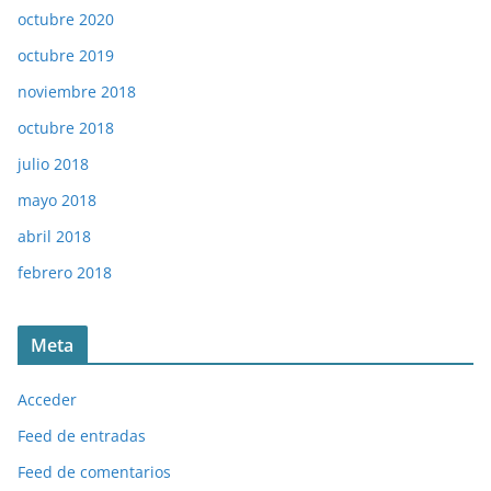
octubre 2020
octubre 2019
noviembre 2018
octubre 2018
julio 2018
mayo 2018
abril 2018
febrero 2018
Meta
Acceder
Feed de entradas
Feed de comentarios