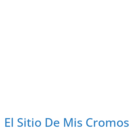
El Sitio De Mis Cromos