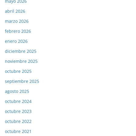
mayo 2026
abril 2026
marzo 2026
febrero 2026
enero 2026
diciembre 2025
noviembre 2025
octubre 2025
septiembre 2025
agosto 2025
octubre 2024
octubre 2023
octubre 2022
octubre 2021