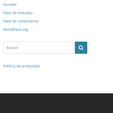
Acceder
Feed de entradas
Feed de comentarios
WordPress.org
Política de privacidad