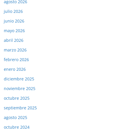
agosto 2026
julio 2026
junio 2026
mayo 2026
abril 2026
marzo 2026
febrero 2026
enero 2026
diciembre 2025
noviembre 2025
octubre 2025
septiembre 2025
agosto 2025
octubre 2024