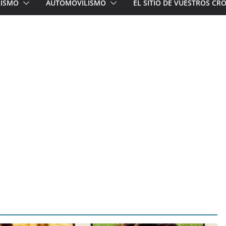
LISMO
AUTOMOVILISMO
EL SITIO DE VUESTROS C