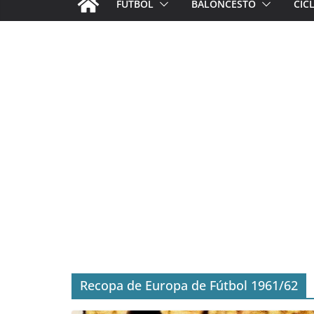
FÚTBOL
BALONCESTO
CIC
Recopa de Europa de Fútbol 1961/62