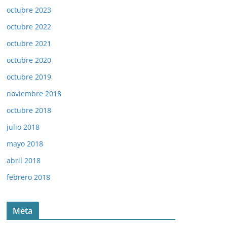
octubre 2023
octubre 2022
octubre 2021
octubre 2020
octubre 2019
noviembre 2018
octubre 2018
julio 2018
mayo 2018
abril 2018
febrero 2018
Meta