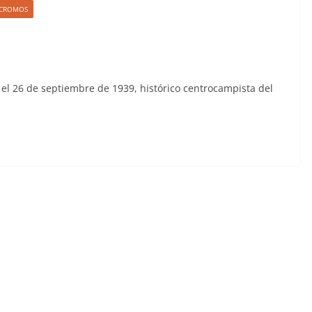
S CROMOS
el 26 de septiembre de 1939, histórico centrocampista del