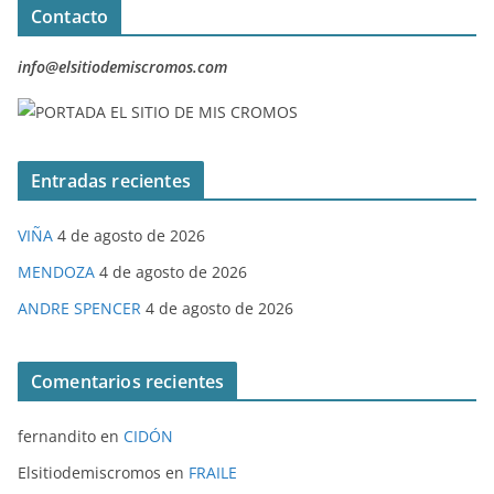
Contacto
info@elsitiodemiscromos.com
Entradas recientes
VIÑA
4 de agosto de 2026
MENDOZA
4 de agosto de 2026
ANDRE SPENCER
4 de agosto de 2026
Comentarios recientes
fernandito
en
CIDÓN
Elsitiodemiscromos
en
FRAILE