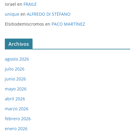
israel
en
FRAILE
unique
en
ALFREDO DI STÉFANO
Elsitiodemiscromos
en
PACO MARTÍNEZ
Archivos
agosto 2026
julio 2026
junio 2026
mayo 2026
abril 2026
marzo 2026
febrero 2026
enero 2026