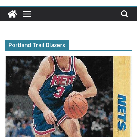
Portland Trail Blazers