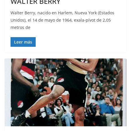
WALTER BERRY
Walter Berry, nacido en Harlem, Nueva York (Estados
Unidos), el 14 de mayo de 1964, exala-pívot de 2,05
metros de
Leer más