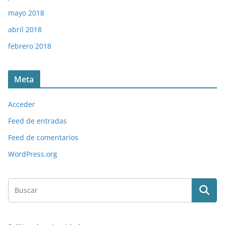
mayo 2018
abril 2018
febrero 2018
Meta
Acceder
Feed de entradas
Feed de comentarios
WordPress.org