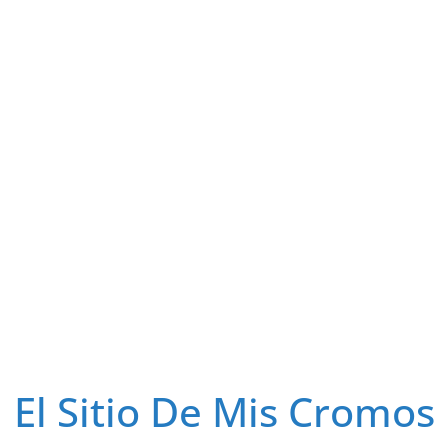
El Sitio De Mis Cromos