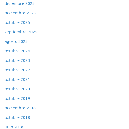
diciembre 2025
noviembre 2025
octubre 2025
septiembre 2025
agosto 2025
octubre 2024
octubre 2023
octubre 2022
octubre 2021
octubre 2020
octubre 2019
noviembre 2018
octubre 2018
julio 2018