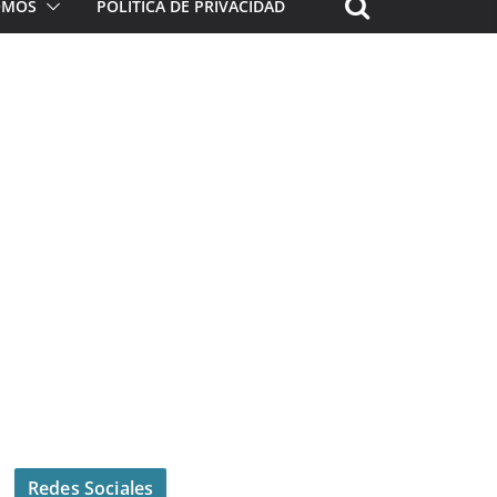
ROMOS
POLÍTICA DE PRIVACIDAD
Redes Sociales