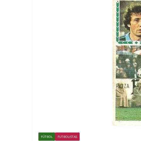
FÚTBOL
FUTBOLISTAS