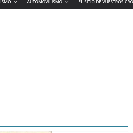
LISMO
AUTOMOVILISMO
EL SITIO DE VUESTROS C