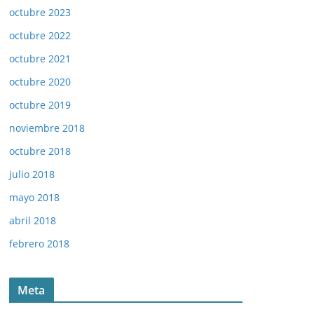
octubre 2023
octubre 2022
octubre 2021
octubre 2020
octubre 2019
noviembre 2018
octubre 2018
julio 2018
mayo 2018
abril 2018
febrero 2018
Meta