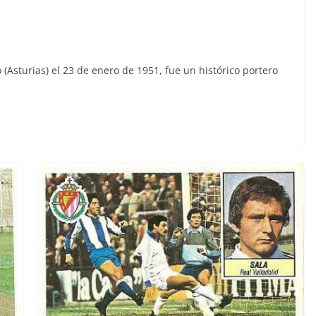
(Asturias) el 23 de enero de 1951, fue un histórico portero