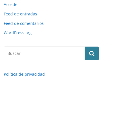
Acceder
Feed de entradas
Feed de comentarios
WordPress.org
Política de privacidad