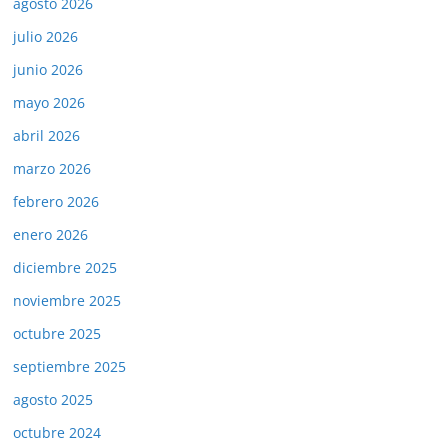
agosto 2026
julio 2026
junio 2026
mayo 2026
abril 2026
marzo 2026
febrero 2026
enero 2026
diciembre 2025
noviembre 2025
octubre 2025
septiembre 2025
agosto 2025
octubre 2024