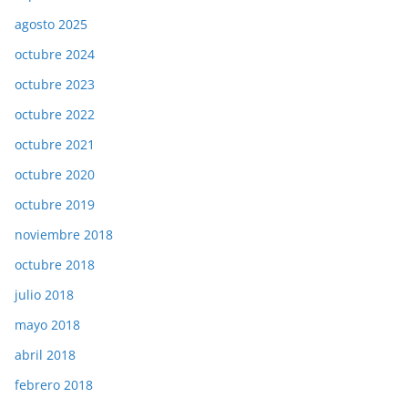
agosto 2025
octubre 2024
octubre 2023
octubre 2022
octubre 2021
octubre 2020
octubre 2019
noviembre 2018
octubre 2018
julio 2018
mayo 2018
abril 2018
febrero 2018