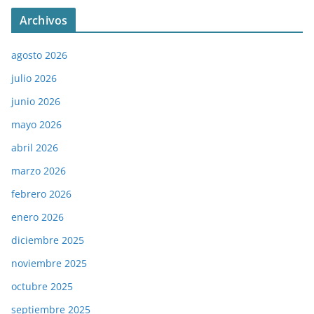
Archivos
agosto 2026
julio 2026
junio 2026
mayo 2026
abril 2026
marzo 2026
febrero 2026
enero 2026
diciembre 2025
noviembre 2025
octubre 2025
septiembre 2025