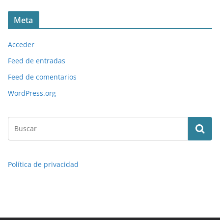
Meta
Acceder
Feed de entradas
Feed de comentarios
WordPress.org
Política de privacidad