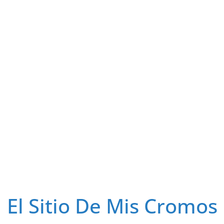
El Sitio De Mis Cromos