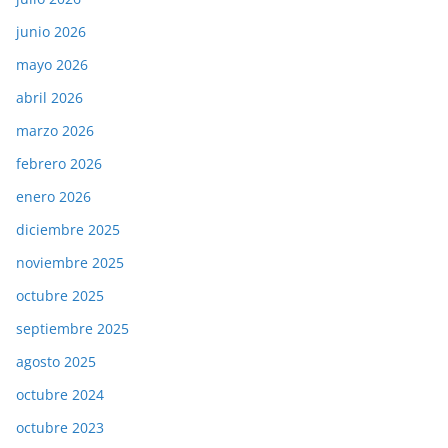
junio 2026
mayo 2026
abril 2026
marzo 2026
febrero 2026
enero 2026
diciembre 2025
noviembre 2025
octubre 2025
septiembre 2025
agosto 2025
octubre 2024
octubre 2023