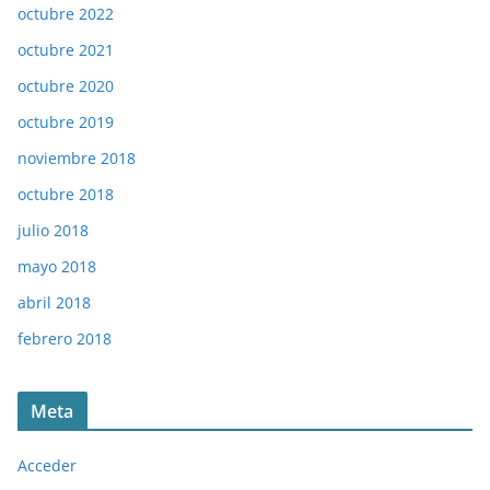
octubre 2022
octubre 2021
octubre 2020
octubre 2019
noviembre 2018
octubre 2018
julio 2018
mayo 2018
abril 2018
febrero 2018
Meta
Acceder