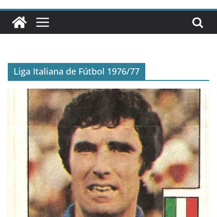
Liga Italiana de Fútbol 1976/77