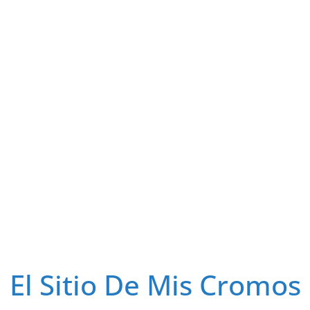
El Sitio De Mis Cromos