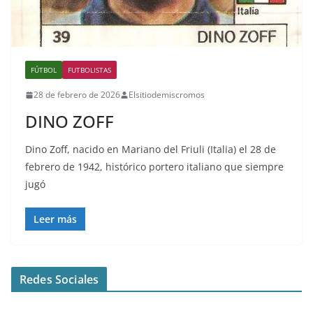
FÚTBOL
FUTBOLISTAS
28 de febrero de 2026
Elsitiodemiscromos
DINO ZOFF
Dino Zoff, nacido en Mariano del Friuli (Italia) el 28 de
febrero de 1942, histórico portero italiano que siempre
jugó
Leer más
Redes Sociales